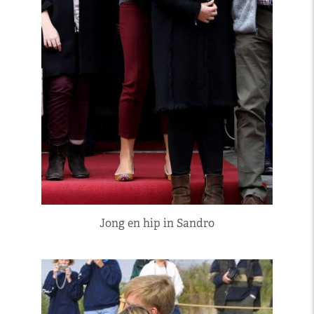
Jong en hip in Sandro