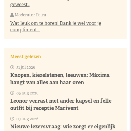
geweest..
Moderator Petra
Wat leuk om te horen! Dank je wel voor je
compliment...
Meest gelezen
31 jul 2026
Knopen, kiezelstenen, leeuwen: Máxima
hangt van alles aan haar oren
05 aug 2026
Leonor verrast met ander kapsel en felle
outfit bij receptie Marivent
03 aug 2026
Nieuwe lezersvraag: wie zorgt er eigenlijk