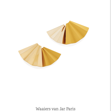
Waaiers van Jar Paris