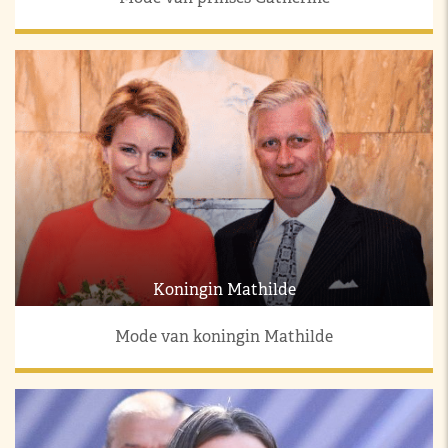
Koningin Mathilde
Mode van koningin Mathilde