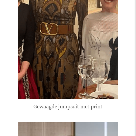
Gewaagde jumpsuit met print