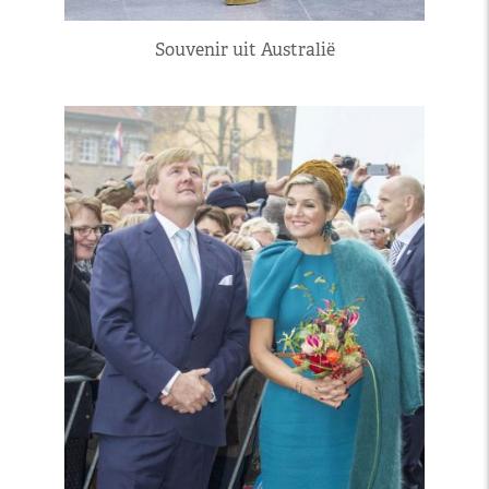
Souvenir uit Australië