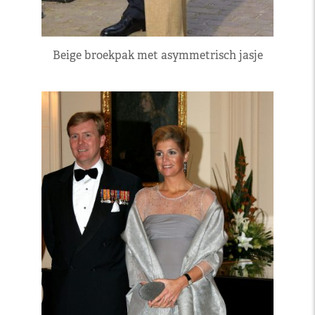
Beige broekpak met asymmetrisch jasje