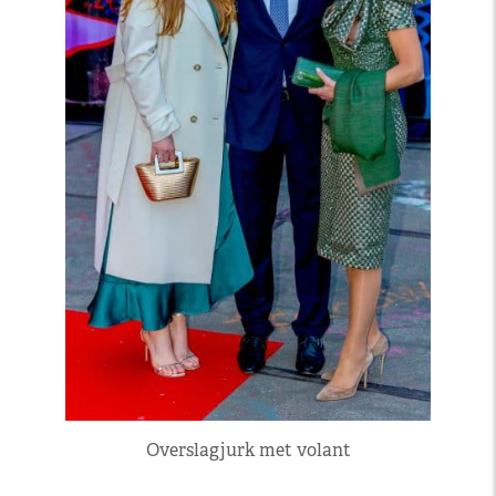
Overslagjurk met volant