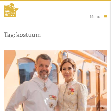
Menu
Tag: kostuum