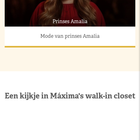
Prinses Amalia
Mode van prinses Amalia
Een kijkje in Máxima's walk-in closet