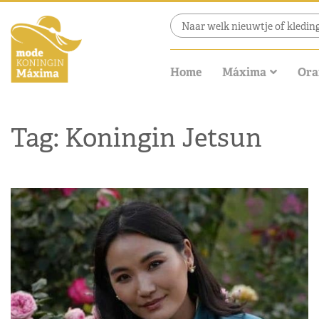
Home
Máxima
Ora
Tag: Koningin Jetsun