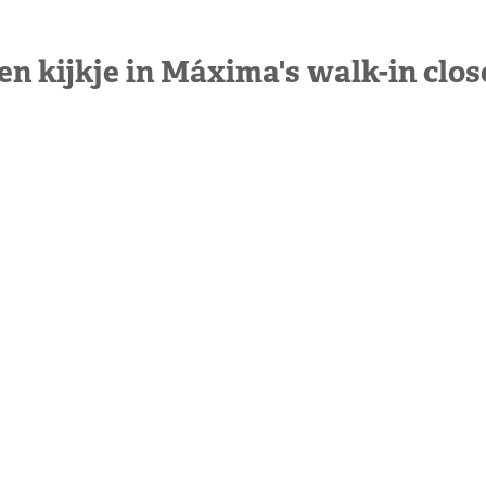
en kijkje in Máxima's walk-in clos