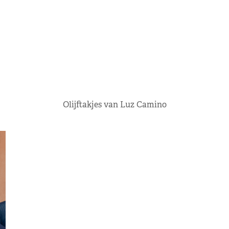
Olijftakjes van Luz Camino