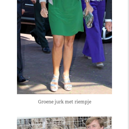
Groene jurk met riempje