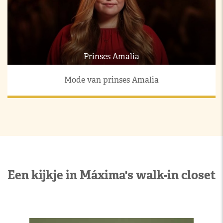
Prinses Amalia
Mode van prinses Amalia
Een kijkje in Máxima's walk-in closet