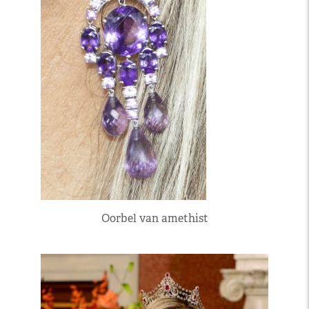
Oorbel van amethist