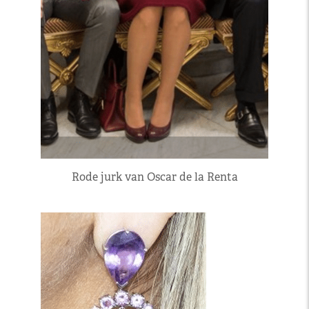
Rode jurk van Oscar de la Renta