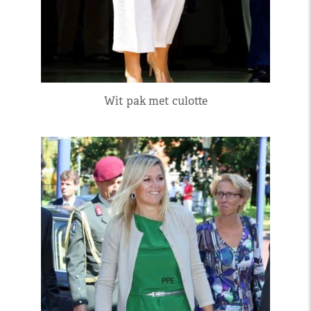
Wit pak met culotte