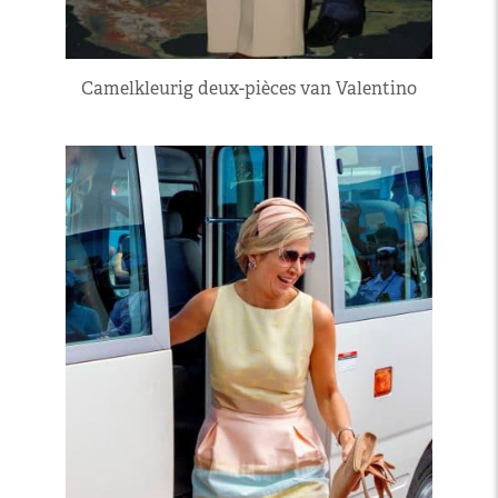
Camelkleurig deux-pièces van Valentino