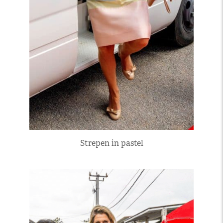
Strepen in pastel