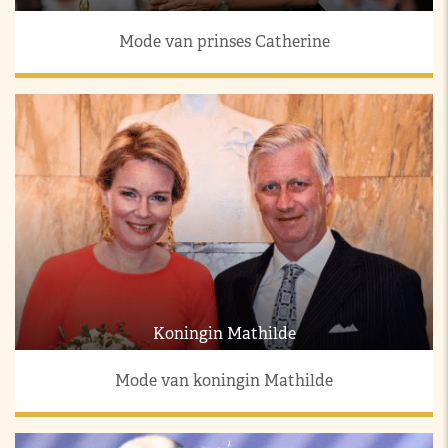
Mode van prinses Catherine
Koningin Mathilde
Mode van koningin Mathilde