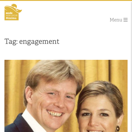
Menu
Tag: engagement