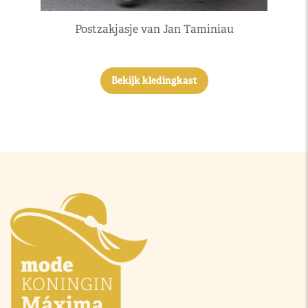
Postzakjasje van Jan Taminiau
Bekijk kledingkast