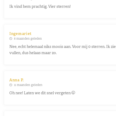
Ik vind hem prachtig. Vier sterren!
Ingemariet
8 maanden geleden
Nee, echt helemaal niks moois aan. Voor mij 0 sterren. Ik zie
vullen, dus helaas maar zo.
Anna P.
11 maanden geleden
Oh nee! Laten we dit snel vergeten 🤭