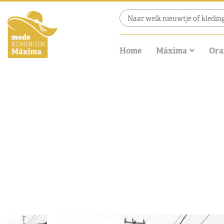
Home
Máxima
Ora