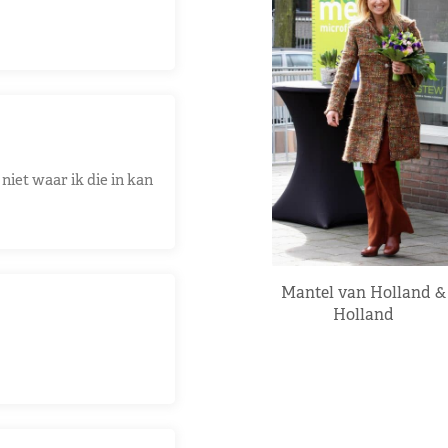
 niet waar ik die in kan
Mantel van Holland &
Holland