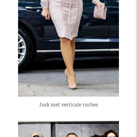
Jurk met verticale ruches