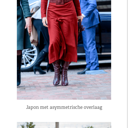
Japon met asymmetrische overlaag