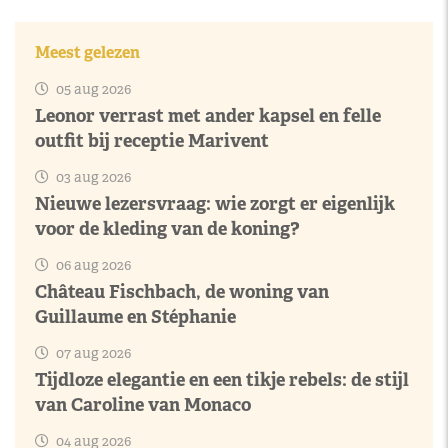
Meest gelezen
05 aug 2026
Leonor verrast met ander kapsel en felle
outfit bij receptie Marivent
03 aug 2026
Nieuwe lezersvraag: wie zorgt er eigenlijk
voor de kleding van de koning?
06 aug 2026
Château Fischbach, de woning van
Guillaume en Stéphanie
07 aug 2026
Tijdloze elegantie en een tikje rebels: de stijl
van Caroline van Monaco
04 aug 2026