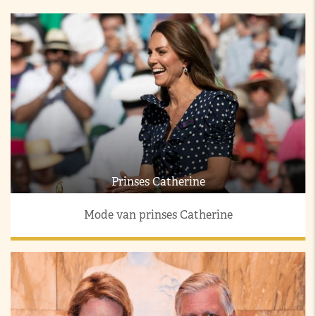
Prinses Catherine
Mode van prinses Catherine