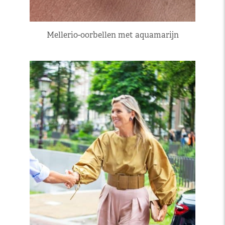
Mellerio-oorbellen met aquamarijn