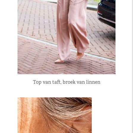
Top van taft, broek van linnen