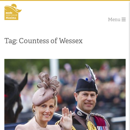
Menu
Tag: Countess of Wessex