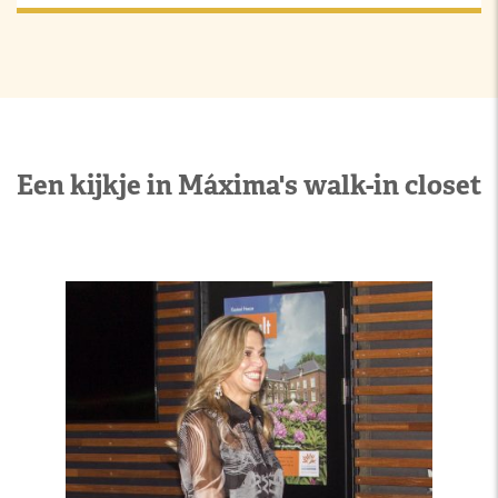
Een kijkje in Máxima's walk-in closet