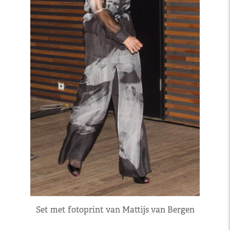
Set met fotoprint van Mattijs van Bergen