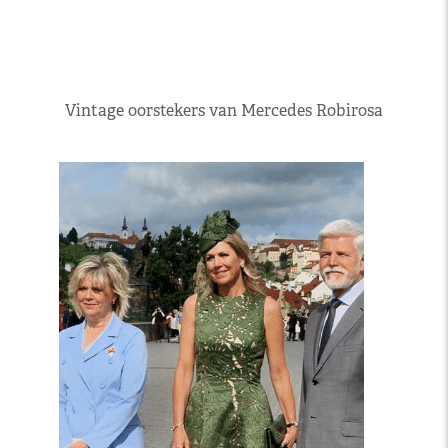
Vintage oorstekers van Mercedes Robirosa