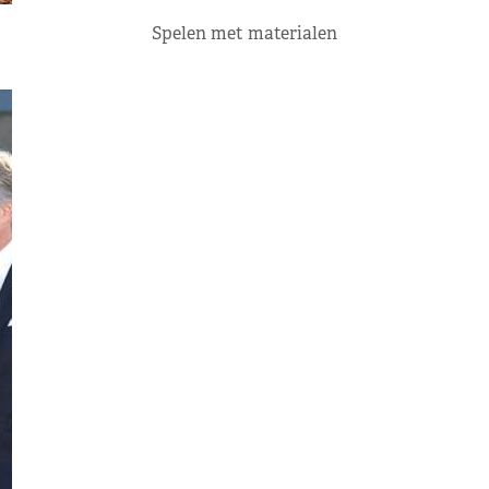
Spelen met materialen