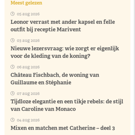
Meest gelezen
05 aug 2026
Leonor verrast met ander kapsel en felle
outfit bij receptie Marivent
03 aug 2026
Nieuwe lezersvraag: wie zorgt er eigenlijk
voor de kleding van de koning?
06 aug 2026
Château Fischbach, de woning van
Guillaume en Stéphanie
07 aug 2026
Tijdloze elegantie en een tikje rebels: de stijl
van Caroline van Monaco
04 aug 2026
Mixen en matchen met Catherine – deel 3