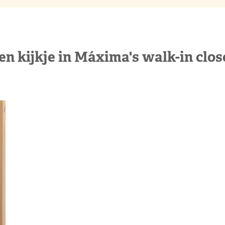
en kijkje in Máxima's walk-in clos