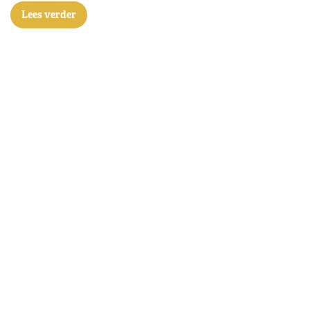
Lees verder