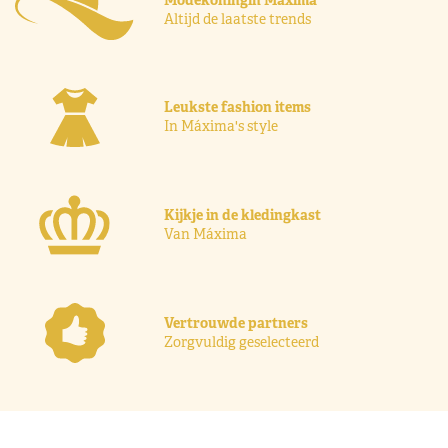
Altijd de laatste trends
Leukste fashion items
In Máxima's style
Kijkje in de kledingkast
Van Máxima
Vertrouwde partners
Zorgvuldig geselecteerd