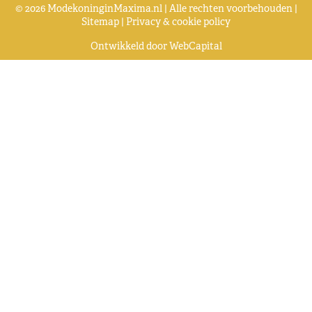
© 2026 ModekoninginMaxima.nl | Alle rechten voorbehouden |
Sitemap
|
Privacy & cookie policy
Ontwikkeld door
WebCapital