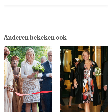
Anderen bekeken ook