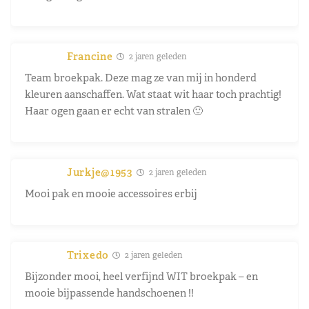
Francine
2 jaren geleden
Team broekpak. Deze mag ze van mij in honderd
kleuren aanschaffen. Wat staat wit haar toch prachtig!
Haar ogen gaan er echt van stralen 🙂
Jurkje@1953
2 jaren geleden
Mooi pak en mooie accessoires erbij
Trixedo
2 jaren geleden
Bijzonder mooi, heel verfijnd WIT broekpak – en
mooie bijpassende handschoenen !!