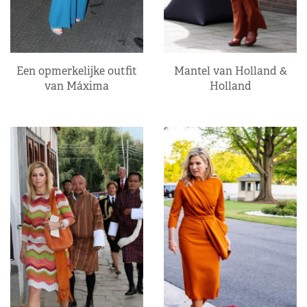
Een opmerkelijke outfit
Mantel van Holland &
van Máxima
Holland