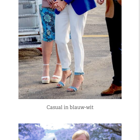
Casual in blauw-wit