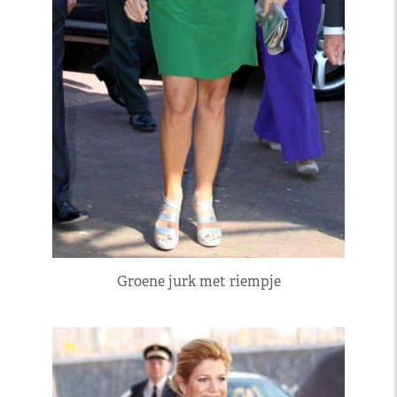
Groene jurk met riempje