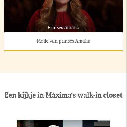
Prinses Amalia
Mode van prinses Amalia
Een kijkje in Máxima's walk-in closet