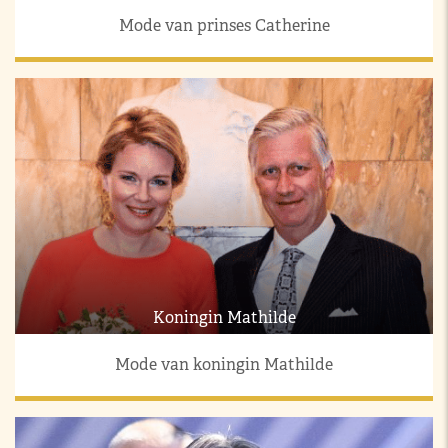
Mode van prinses Catherine
Koningin Mathilde
Mode van koningin Mathilde