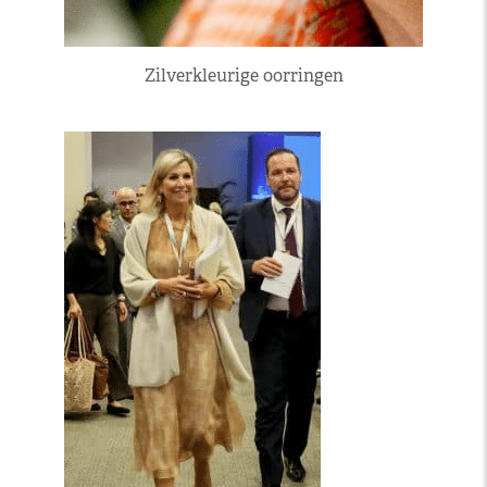
Zilverkleurige oorringen