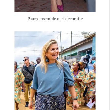
Paars ensemble met decoratie