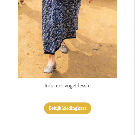
Rok met vogeldessin
Bekijk kledingkast