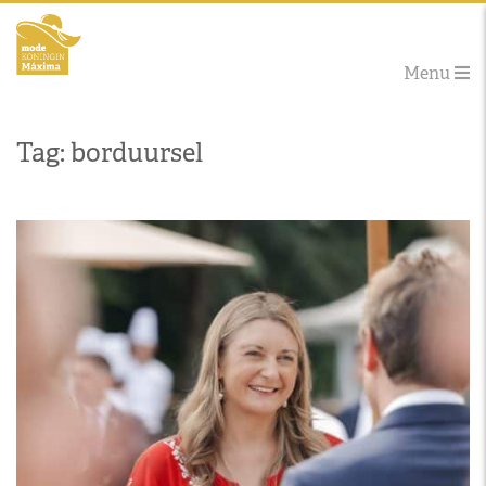
Menu
Tag: borduursel