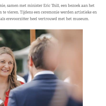
ie, samen met minister Eric Thill, een bezoek aan het
e vieren. Tijdens een ceremonie werden artistieke en
 als erevoorzitter heel vertrouwd met het museum.