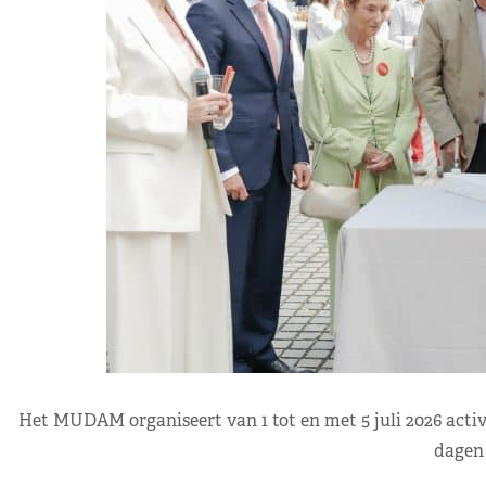
Het MUDAM organiseert van 1 tot en met 5 juli 2026 activit
dagen 