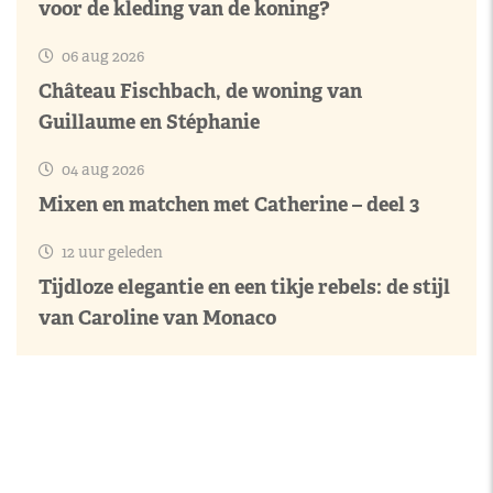
voor de kleding van de koning?
06 aug 2026
Château Fischbach, de woning van
Guillaume en Stéphanie
04 aug 2026
Mixen en matchen met Catherine – deel 3
12 uur geleden
Tijdloze elegantie en een tikje rebels: de stijl
van Caroline van Monaco