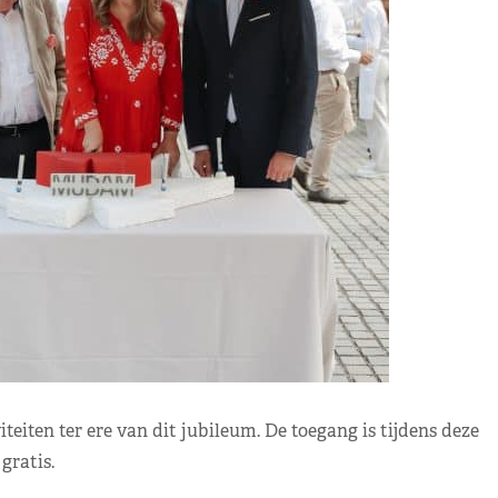
eiten ter ere van dit jubileum. De toegang is tijdens deze
gratis.