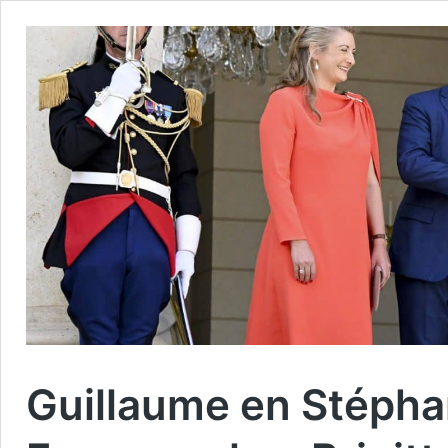
Guillaume en Stépha