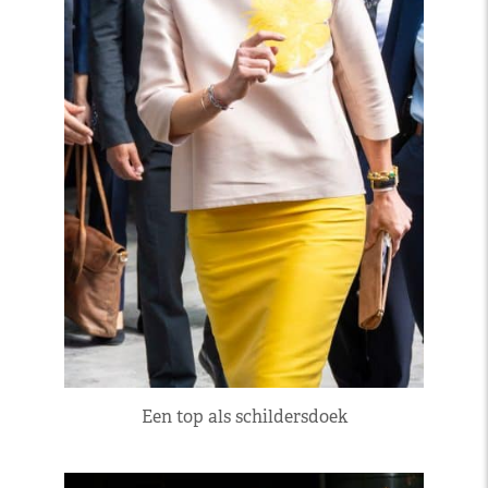
Een top als schildersdoek