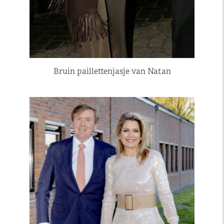
Bruin paillettenjasje van Natan