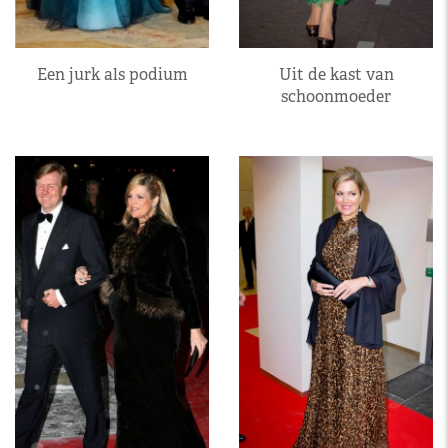
Een jurk als podium
Uit de kast van
schoonmoeder