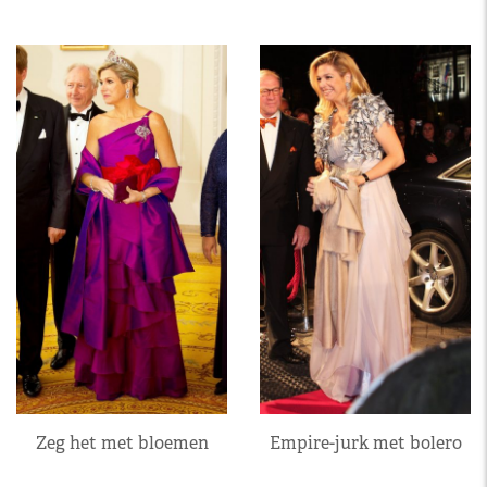
Zeg het met bloemen
Empire-jurk met bolero