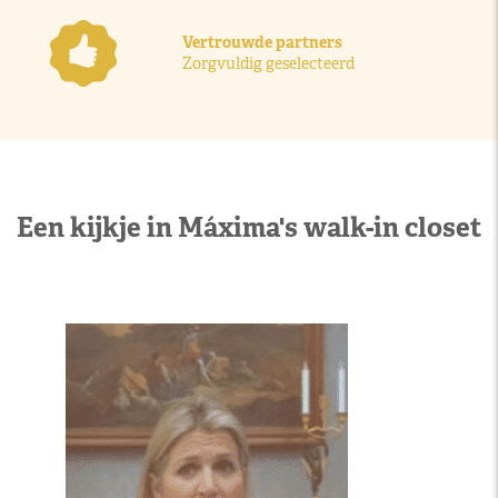
Vertrouwde partners
Zorgvuldig geselecteerd
Een kijkje in Máxima's walk-in closet