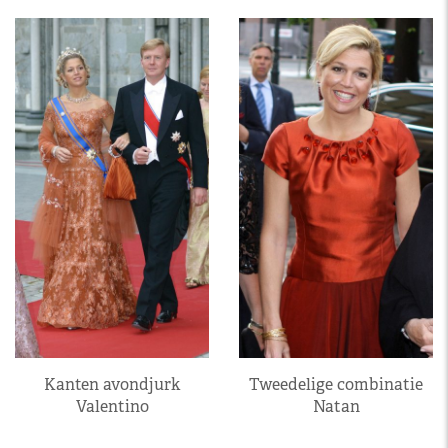
Kanten avondjurk
Tweedelige combinatie
Valentino
Natan