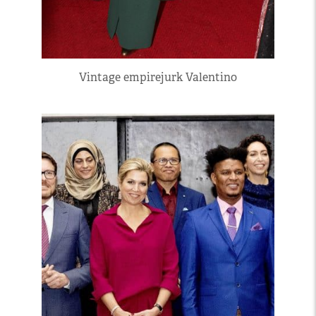
Vintage empirejurk Valentino