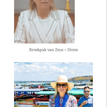
Broekpak van Zeus + Dione