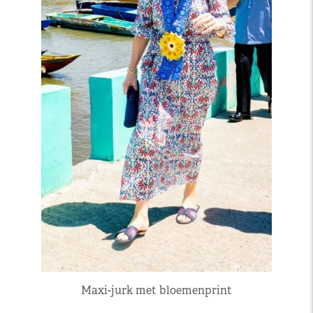
Maxi-jurk met bloemenprint