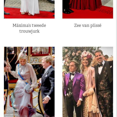
Máxima’s tweede
Zee van plissé
trouwjurk