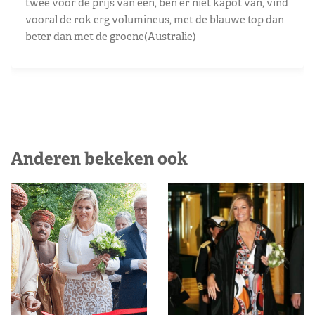
twee voor de prijs van een, ben er niet kapot van, vind
vooral de rok erg volumineus, met de blauwe top dan
beter dan met de groene(Australie)
Anderen bekeken ook