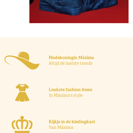
Modekoningin Máxima
Altijd de laatste trends
Leukste fashion items
In Máxima's style
Kijkje in de kledingkast
Van Máxima