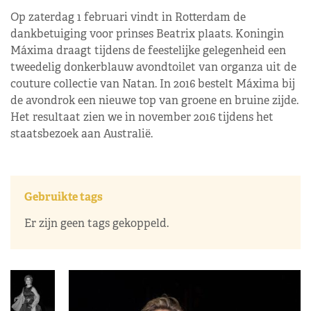
Op zaterdag 1 februari vindt in Rotterdam de
dankbetuiging voor prinses Beatrix plaats. Koningin
Máxima draagt tijdens de feestelijke gelegenheid een
tweedelig donkerblauw avondtoilet van organza uit de
couture collectie van Natan. In 2016 bestelt Máxima bij
de avondrok een nieuwe top van groene en bruine zijde.
Het resultaat zien we in november 2016 tijdens het
staatsbezoek aan Australië.
Gebruikte tags
Er zijn geen tags gekoppeld.