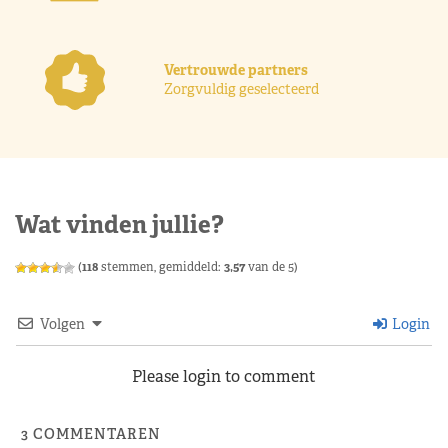
Vertrouwde partners
Zorgvuldig geselecteerd
Wat vinden jullie?
(
118
stemmen, gemiddeld:
3,57
van de 5)
Volgen
Login
Please login to comment
3
COMMENTAREN