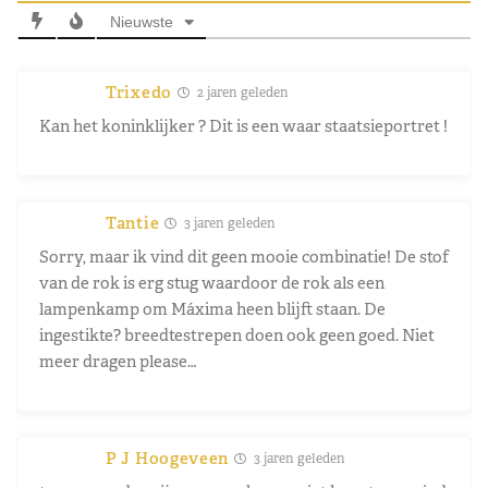
Nieuwste
Trixedo
2 jaren geleden
Kan het koninklijker ? Dit is een waar staatsieportret !
Tantie
3 jaren geleden
Sorry, maar ik vind dit geen mooie combinatie! De stof
van de rok is erg stug waardoor de rok als een
lampenkamp om Máxima heen blijft staan. De
ingestikte? breedtestrepen doen ook geen goed. Niet
meer dragen please…
P J Hoogeveen
3 jaren geleden