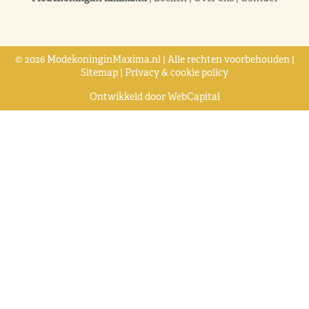
© 2026 ModekoninginMaxima.nl | Alle rechten voorbehouden |
Sitemap
|
Privacy & cookie policy
Ontwikkeld door
WebCapital