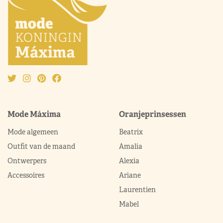
Mode Máxima
Oranjeprinsessen
Mode algemeen
Beatrix
Outfit van de maand
Amalia
Ontwerpers
Alexia
Accessoires
Ariane
Laurentien
Mabel