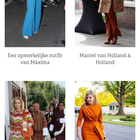
Een opmerkelijke outfit
Mantel van Holland &
van Máxima
Holland