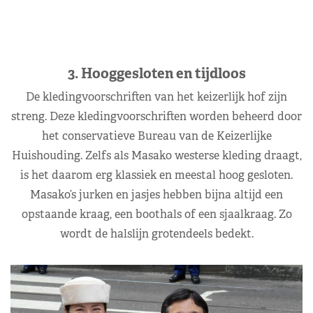
3. Hooggesloten en tijdloos
De kledingvoorschriften van het keizerlijk hof zijn
streng. Deze kledingvoorschriften worden beheerd door
het conservatieve Bureau van de Keizerlijke
Huishouding. Zelfs als Masako westerse kleding draagt,
is het daarom erg klassiek en meestal hoog gesloten.
Masako’s jurken en jasjes hebben bijna altijd een
opstaande kraag, een boothals of een sjaalkraag. Zo
wordt de halslijn grotendeels bedekt.