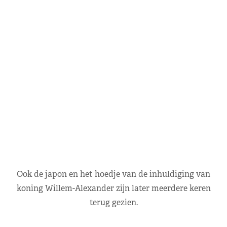
Ook de japon en het hoedje van de inhuldiging van
koning Willem-Alexander zijn later meerdere keren
terug gezien.