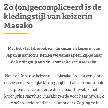
Zo (on)gecompliceerd is de
kledingstijl van keizerin
Masako
Met het staatsbezoek van de keizer en keizerin van
Japan in aantocht, nemen we vandaag een kijkje naar
de kledingstijl van de Japanse keizerin Masako.
Waar de Japanse keizerin als Masako Owada een vlotte
en Westerse zakelijke kledingstijl had als internationale
diplomaat, veranderde dit na haar huwelijk met
kroonprins Naruhito. Masako reisde voor haar huwelijk
de hele wereld rond met haar ouders. Zo ging ze in