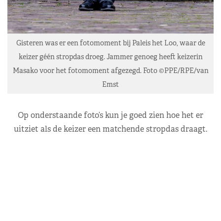
Gisteren was er een fotomoment bij Paleis het Loo, waar de
keizer géén stropdas droeg. Jammer genoeg heeft keizerin
Masako voor het fotomoment afgezegd. Foto ©PPE/RPE/van
Emst
Op onderstaande foto’s kun je goed zien hoe het er
uitziet als de keizer een matchende stropdas draagt.