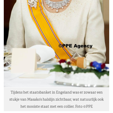
Tijdens het staatsbanket in Engeland was er zowaar een
stukje van Masako’s halslijn zichtbaar, wat natuurlijk ook
het mooiste staat met een collier. Foto ©PPE