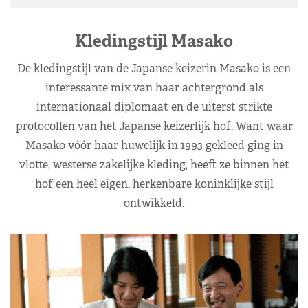
Kledingstijl Masako
De kledingstijl van de Japanse keizerin Masako is een
interessante mix van haar achtergrond als
internationaal diplomaat en de uiterst strikte
protocollen van het Japanse keizerlijk hof. Want waar
Masako vóór haar huwelijk in 1993 gekleed ging in
vlotte, westerse zakelijke kleding, heeft ze binnen het
hof een heel eigen, herkenbare koninklijke stijl
ontwikkeld.