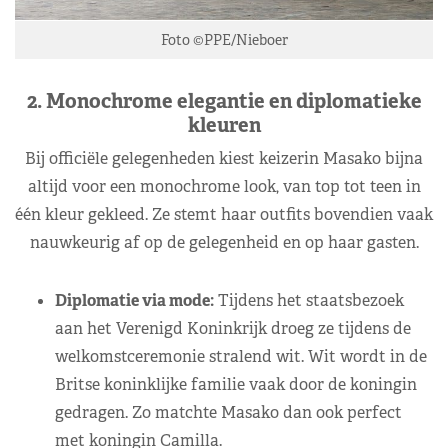
Foto ©PPE/Nieboer
2. Monochrome elegantie en diplomatieke
kleuren
Bij officiële gelegenheden kiest keizerin Masako bijna
altijd voor een monochrome look, van top tot teen in
één kleur gekleed. Ze stemt haar outfits bovendien vaak
nauwkeurig af op de gelegenheid en op haar gasten.
Diplomatie via mode:
Tijdens het staatsbezoek
aan het Verenigd Koninkrijk droeg ze tijdens de
welkomstceremonie stralend wit. Wit wordt in de
Britse koninklijke familie vaak door de koningin
gedragen. Zo matchte Masako dan ook perfect
met koningin Camilla.