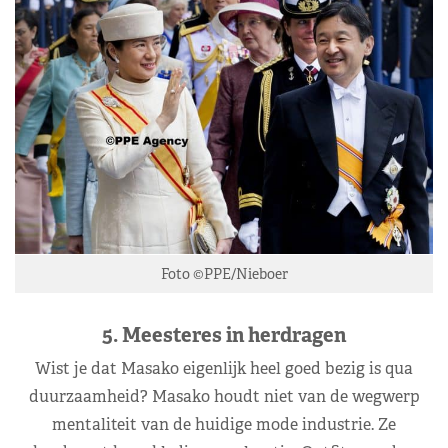
Foto ©PPE/Nieboer
5. Meesteres in herdragen
Wist je dat Masako eigenlijk heel goed bezig is qua
duurzaamheid? Masako houdt niet van de wegwerp
mentaliteit van de huidige mode industrie. Ze