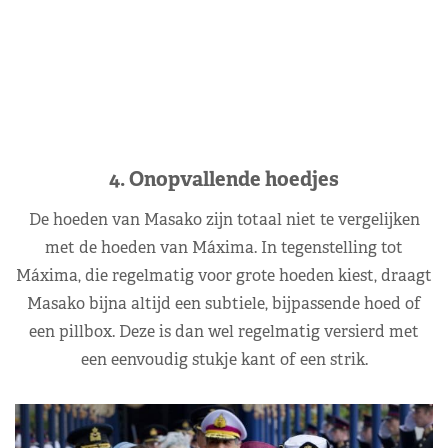
4. Onopvallende hoedjes
De hoeden van Masako zijn totaal niet te vergelijken
met de hoeden van Máxima. In tegenstelling tot
Máxima, die regelmatig voor grote hoeden kiest, draagt
Masako bijna altijd een subtiele, bijpassende hoed of
een pillbox. Deze is dan wel regelmatig versierd met
een eenvoudig stukje kant of een strik.