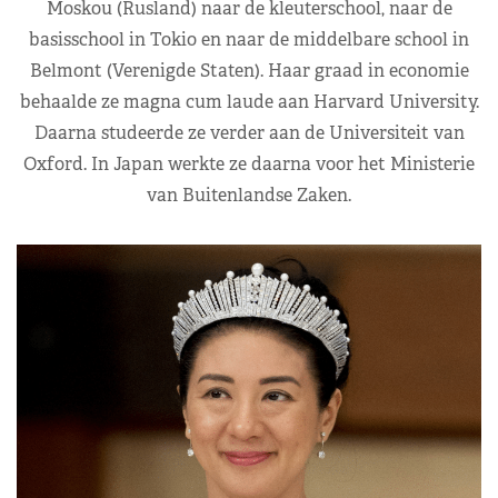
Moskou (Rusland) naar de kleuterschool, naar de
basisschool in Tokio en naar de middelbare school in
Belmont (Verenigde Staten). Haar graad in economie
behaalde ze magna cum laude aan Harvard University.
Daarna studeerde ze verder aan de Universiteit van
Oxford. In Japan werkte ze daarna voor het Ministerie
van Buitenlandse Zaken.