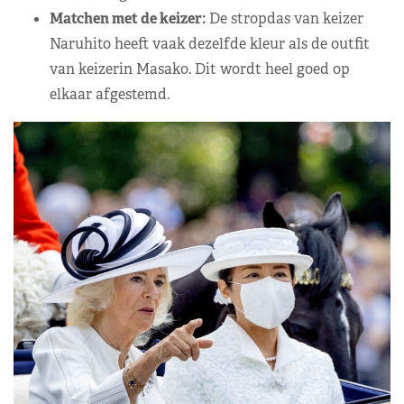
Matchen met de keizer:
De stropdas van keizer
Naruhito heeft vaak dezelfde kleur als de outfit
van keizerin Masako. Dit wordt heel goed op
elkaar afgestemd.