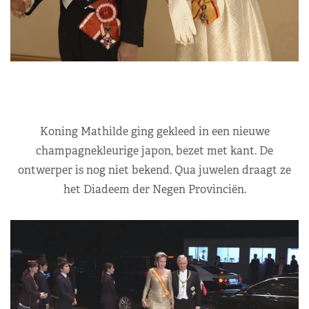
Koning Mathilde ging gekleed in een nieuwe
champagnekleurige japon, bezet met kant. De
ontwerper is nog niet bekend. Qua juwelen draagt ze
het Diadeem der Negen Provinciën.