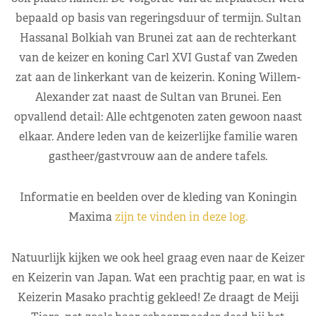
bepaald op basis van regeringsduur of termijn. Sultan
Hassanal Bolkiah van Brunei zat aan de rechterkant
van de keizer en koning Carl XVI Gustaf van Zweden
zat aan de linkerkant van de keizerin. Koning Willem-
Alexander zat naast de Sultan van Brunei. Een
opvallend detail: Alle echtgenoten zaten gewoon naast
elkaar. Andere leden van de keizerlijke familie waren
gastheer/gastvrouw aan de andere tafels.
Informatie en beelden over de kleding van Koningin
Maxima
zijn te vinden in deze log.
Natuurlijk kijken we ook heel graag even naar de Keizer
en Keizerin van Japan. Wat een prachtig paar, en wat is
Keizerin Masako prachtig gekleed! Ze draagt de Meiji