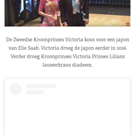
De Zweedse Kroonprinses Victoria koos voor een japon
van Elie Saab. Victoria droeg de japon eerder in 2016.
Verder droeg Kroonprinses Victoria Prinses Lilians
lauwerkrans diadeem.