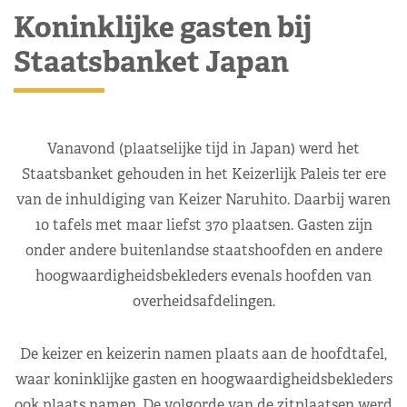
Koninklijke gasten bij
Staatsbanket Japan
Vanavond (plaatselijke tijd in Japan) werd het
Staatsbanket gehouden in het Keizerlijk Paleis ter ere
van de inhuldiging van Keizer Naruhito. Daarbij waren
10 tafels met maar liefst 370 plaatsen. Gasten zijn
onder andere buitenlandse staatshoofden en andere
hoogwaardigheidsbekleders evenals hoofden van
overheidsafdelingen.
De keizer en keizerin namen plaats aan de hoofdtafel,
waar koninklijke gasten en hoogwaardigheidsbekleders
ook plaats namen. De volgorde van de zitplaatsen werd