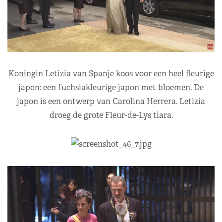
Koningin Letizia van Spanje koos voor een heel fleurige
japon: een fuchsiakleurige japon met bloemen. De
japon is een ontwerp van Carolina Herrera. Letizia
droeg de grote Fleur-de-Lys tiara.