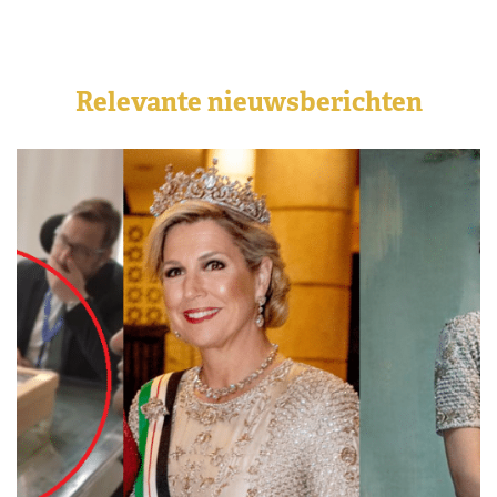
Relevante nieuwsberichten