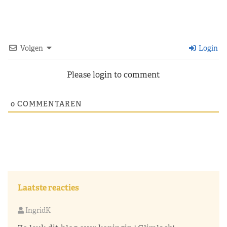
Volgen
Login
Please login to comment
0
COMMENTAREN
Laatste reacties
IngridK