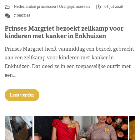
Nederlandse prinsessen
Oranjeprinsessen
06 jul 2026
7 reacties
Prinses Margriet bezoekt zeilkamp voor
kinderen met kanker in Enkhuizen
Prinses Margriet heeft vanmiddag een bezoek gebracht
aan een zeilkamp voor kinderen met kanker in
Enkhuizen. Dat deed ze in een toepasselijke outfit met
een…
Lees verder