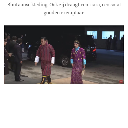
Bhutaanse kleding. Ook zij draagt een tiara, een smal
gouden exemplaar.