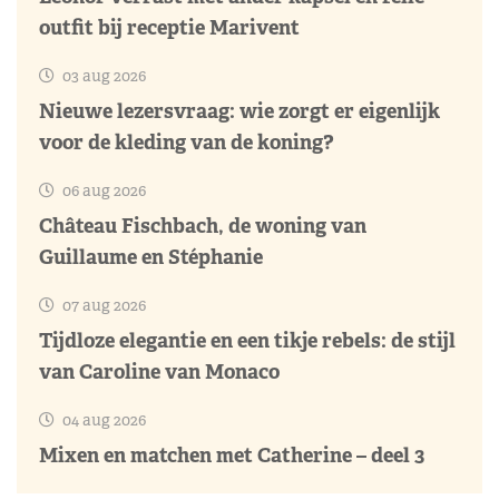
outfit bij receptie Marivent
03 aug 2026
Nieuwe lezersvraag: wie zorgt er eigenlijk
voor de kleding van de koning?
06 aug 2026
Château Fischbach, de woning van
Guillaume en Stéphanie
07 aug 2026
Tijdloze elegantie en een tikje rebels: de stijl
van Caroline van Monaco
04 aug 2026
Mixen en matchen met Catherine – deel 3