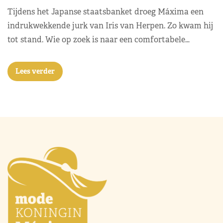
Tijdens het Japanse staatsbanket droeg Máxima een
indrukwekkende jurk van Iris van Herpen. Zo kwam hij
tot stand. Wie op zoek is naar een comfortabele…
Lees verder