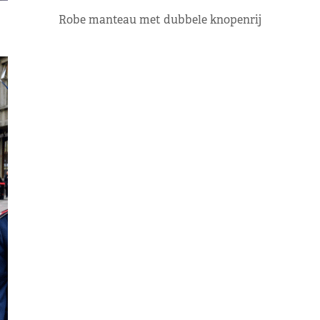
Robe manteau met dubbele knopenrij