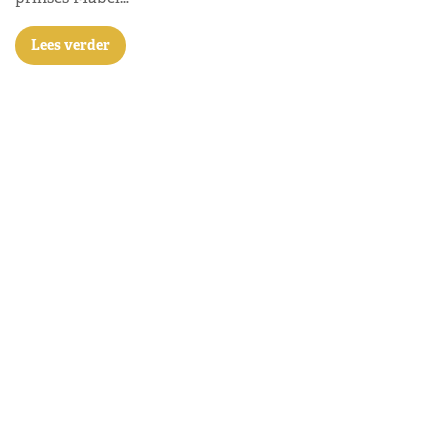
Lees verder