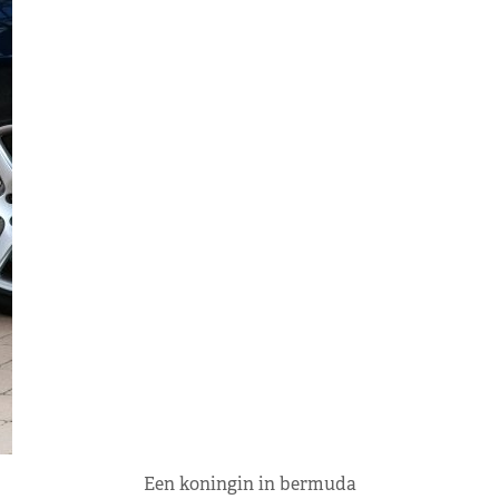
Een koningin in bermuda