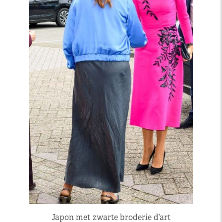
Japon met zwarte broderie d’art