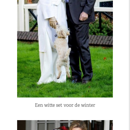
Een witte set voor de winter