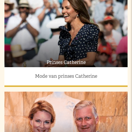
Prinses Catherine
Mode van prinses Catherine