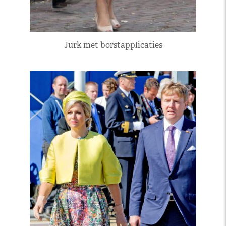
Jurk met borstapplicaties