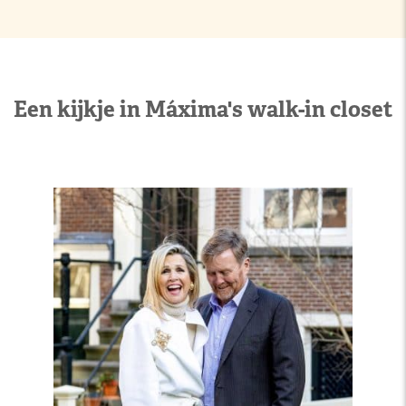
Een kijkje in Máxima's walk-in closet