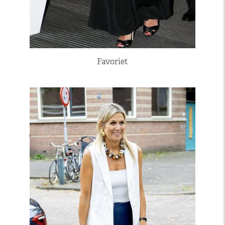
Favoriet