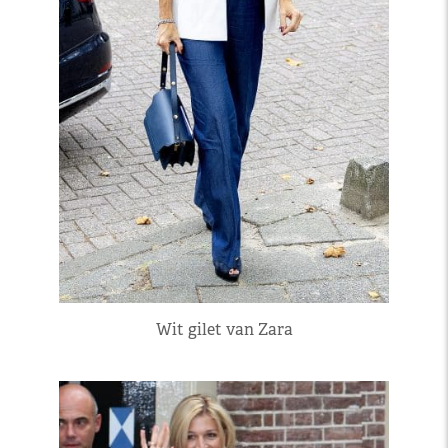
Wit gilet van Zara