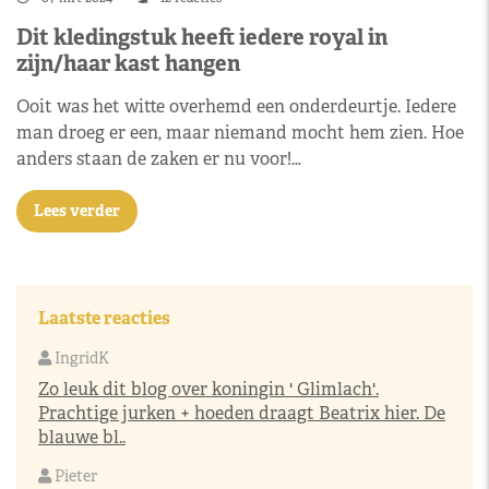
Dit kledingstuk heeft iedere royal in
zijn/haar kast hangen
Ooit was het witte overhemd een onderdeurtje. Iedere
man droeg er een, maar niemand mocht hem zien. Hoe
anders staan de zaken er nu voor!…
Lees verder
Laatste reacties
IngridK
Zo leuk dit blog over koningin ' Glimlach'.
Prachtige jurken + hoeden draagt Beatrix hier. De
blauwe bl..
Pieter