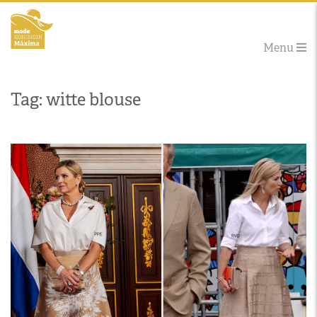
Menu
Tag: witte blouse