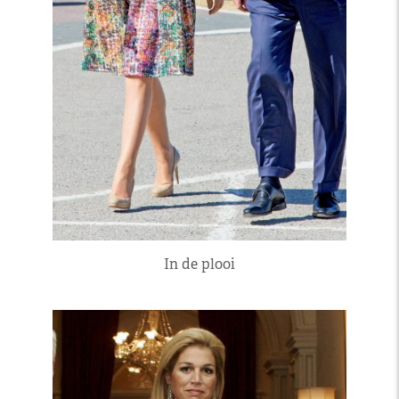
In de plooi