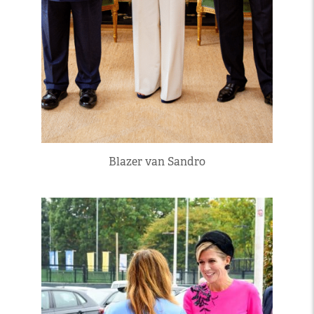
Blazer van Sandro