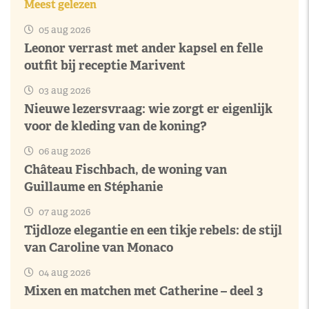
Meest gelezen
05 aug 2026
Leonor verrast met ander kapsel en felle
outfit bij receptie Marivent
03 aug 2026
Nieuwe lezersvraag: wie zorgt er eigenlijk
voor de kleding van de koning?
06 aug 2026
Château Fischbach, de woning van
Guillaume en Stéphanie
07 aug 2026
Tijdloze elegantie en een tikje rebels: de stijl
van Caroline van Monaco
04 aug 2026
Mixen en matchen met Catherine – deel 3