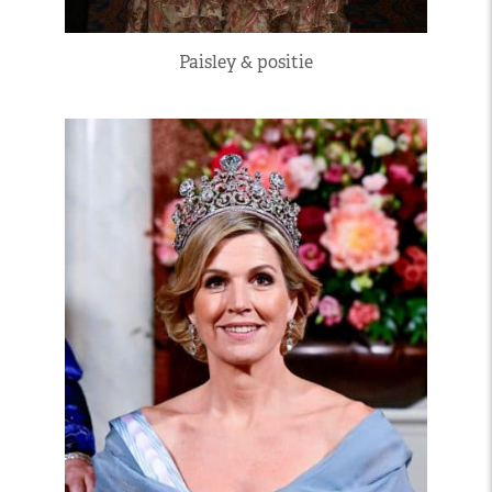
Paisley & positie