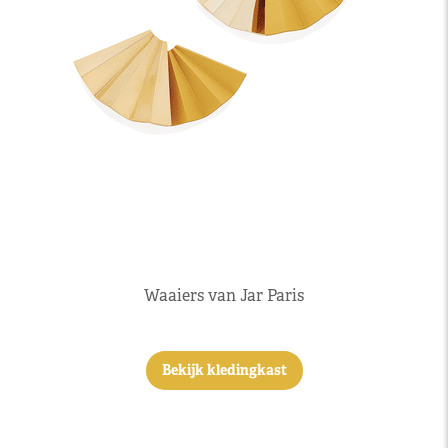
Waaiers van Jar Paris
Bekijk kledingkast