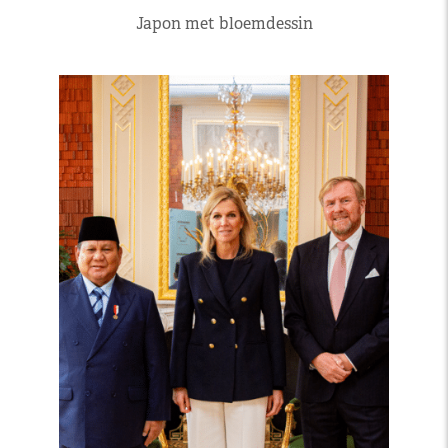
Japon met bloemdessin