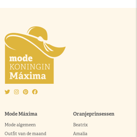
Mode Máxima
Oranjeprinsessen
Mode algemeen
Beatrix
Outfit van de maand
Amalia