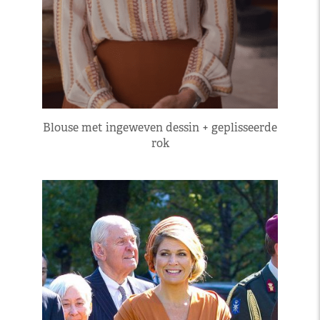
Blouse met ingeweven dessin + geplisseerde
rok