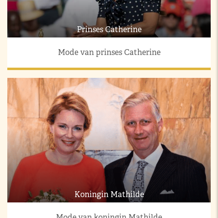
Prinses Catherine
Mode van prinses Catherine
Koningin Mathilde
Mode van koningin Mathilde