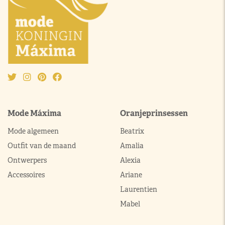
Mode Máxima
Oranjeprinsessen
Mode algemeen
Beatrix
Outfit van de maand
Amalia
Ontwerpers
Alexia
Accessoires
Ariane
Laurentien
Mabel