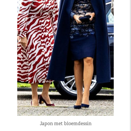
Japon met bloemdessin