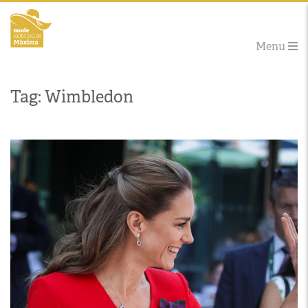
Menu
Tag: Wimbledon