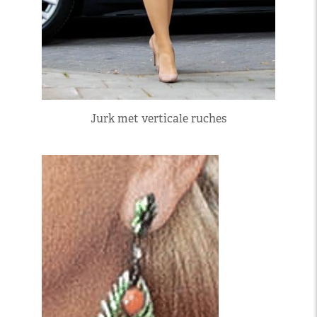
Jurk met verticale ruches