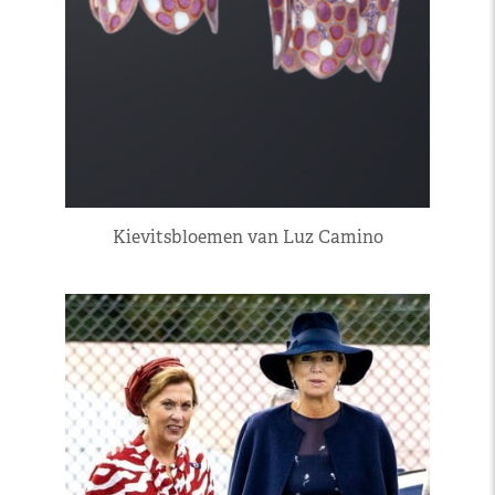
Kievitsbloemen van Luz Camino