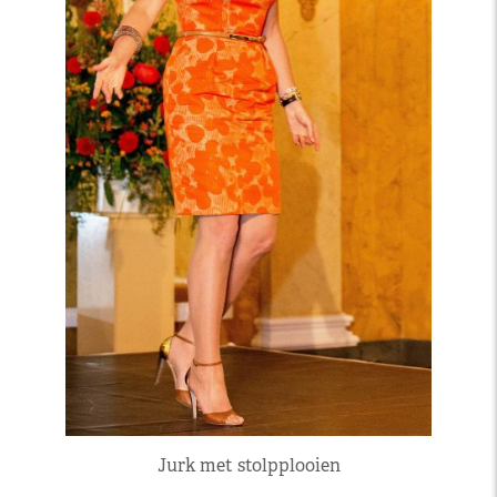
Jurk met stolpplooien