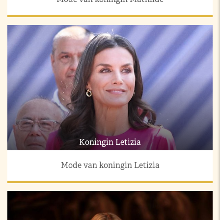
Koningin Letizia
Mode van koningin Letizia