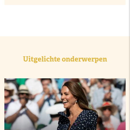
Uitgelichte onderwerpen