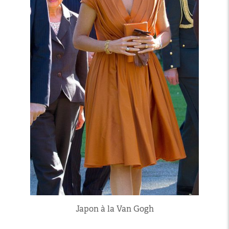
Japon à la Van Gogh