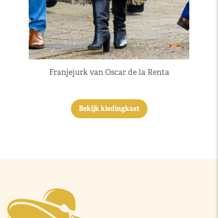
Franjejurk van Oscar de la Renta
Bekijk kledingkast