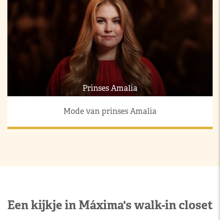
Prinses Amalia
Mode van prinses Amalia
Een kijkje in Máxima's walk-in closet