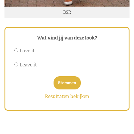
BSR
Wat vind jij van deze look?
Love it
Leave it
Resultaten bekijken