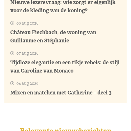
Nieuwe lezersvraag: wie zorgt er eigenlijk
voor de kleding van de koning?
06 aug 2026
Château Fischbach, de woning van
Guillaume en Stéphanie
07 aug 2026
Tijdloze elegantie en een tikje rebels: de stijl
van Caroline van Monaco
04 aug 2026
Mixen en matchen met Catherine – deel 3
Relevante nieuwsberichten