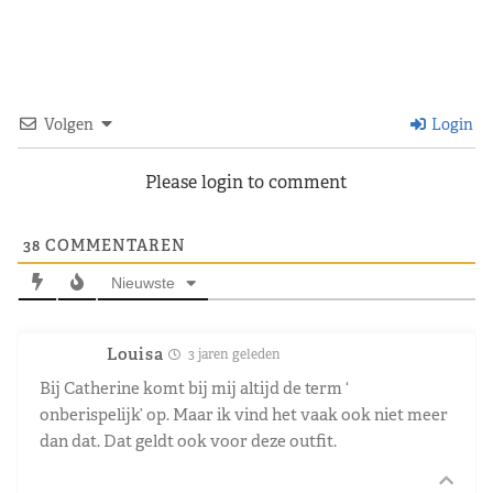
Volgen
Login
Please login to comment
38
COMMENTAREN
Nieuwste
Louisa
3 jaren geleden
Bij Catherine komt bij mij altijd de term ‘
onberispelijk’ op. Maar ik vind het vaak ook niet meer
dan dat. Dat geldt ook voor deze outfit.