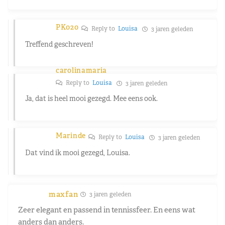
PK020
Reply to
Louisa
3 jaren geleden
Treffend geschreven!
carolinamaria
Reply to
Louisa
3 jaren geleden
Ja, dat is heel mooi gezegd. Mee eens ook.
Marinde
Reply to
Louisa
3 jaren geleden
Dat vind ik mooi gezegd, Louisa.
maxfan
3 jaren geleden
Zeer elegant en passend in tennissfeer. En eens wat
anders dan anders.