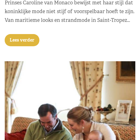
Prinses Caroline van Monaco bewijst met haar stijl dat
koninklijke mode niet stijf of voorspelbaar hoeft te zijn.
Van maritieme looks en strandmode in Saint-Tropez…
Lees verder