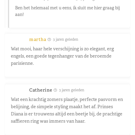
Ben het helemaal met u eens, ik sluit me hier graag bij
aan!
martha
3 jaren geleden
Wat mooi, haar hele verschijning is zo elegant, erg
engels, een goede tegenhanger van de beroemde
parisienne.
Catherine
3 jaren geleden
Wat een krachtig zomers plaatje, perfecte pasvorm en
belijning, de simpele styling maakt het af. Prinses
Diana is er trouwens altijd een beetje bij, de prachtige
saffieren ring was immers van haar.