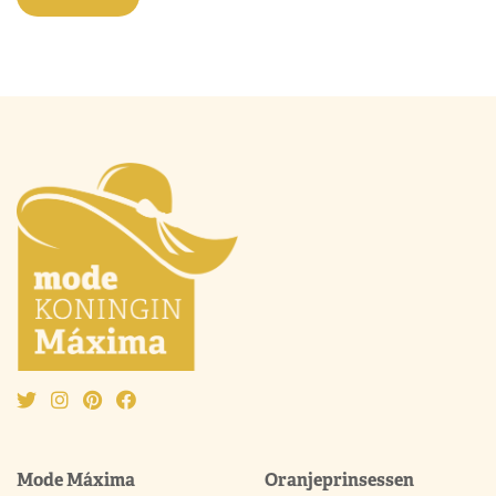
Mode Máxima
Oranjeprinsessen