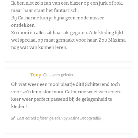
Ik ben niet zo’n fan van een blazer op een jurk of rok,
maar haar staat het fantastisch.
Bij Catharine kun je bijna geen mode misser
ontdekken.
Zo mooi en alles zit haar als gegoten. Alle kleding lijkt
wel speciaal op maat gemaakt voor haar. Zou Máxima
nog wat van kunnen leren.
Tony
3 jaren geleden
Oh wat weer een mooi plaatje dit!! Schitterend toch
voor zo’n tennistoernooi. Catherine weet zich iedere
keer weer perfect passend bij de gelegenheid te
kleden!
Last edited 3 jaren geleden by Josine Droogendijk