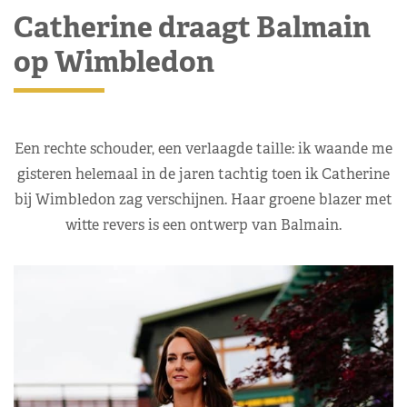
Catherine draagt Balmain
op Wimbledon
Een rechte schouder, een verlaagde taille: ik waande me
gisteren helemaal in de jaren tachtig toen ik Catherine
bij Wimbledon zag verschijnen. Haar groene blazer met
witte revers is een ontwerp van Balmain.