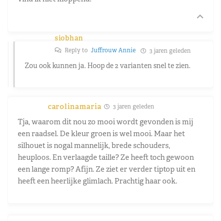
siobhan
Reply to
Juffrouw Annie
3 jaren geleden
Zou ook kunnen ja. Hoop de 2 varianten snel te zien.
carolinamaria
3 jaren geleden
Tja, waarom dit nou zo mooi wordt gevonden is mij
een raadsel. De kleur groen is wel mooi. Maar het
silhouet is nogal mannelijk, brede schouders,
heuploos. En verlaagde taille? Ze heeft toch gewoon
een lange romp? Afijn. Ze ziet er verder tiptop uit en
heeft een heerlijke glimlach. Prachtig haar ook.