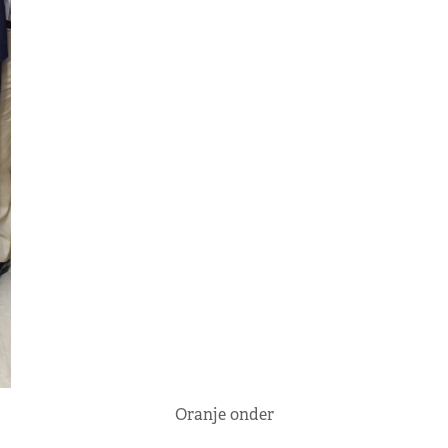
Oranje onder