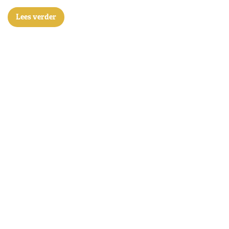
Lees verder