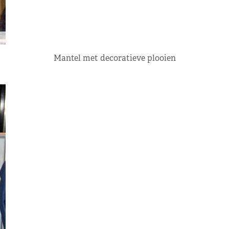
Mantel met decoratieve plooien