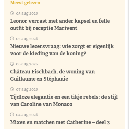
Meest gelezen
05 aug 2026
Leonor verrast met ander kapsel en felle
outfit bij receptie Marivent
03 aug 2026
Nieuwe lezersvraag: wie zorgt er eigenlijk
voor de kleding van de koning?
06 aug 2026
Château Fischbach, de woning van
Guillaume en Stéphanie
07 aug 2026
Tijdloze elegantie en een tikje rebels: de stijl
van Caroline van Monaco
04 aug 2026
Mixen en matchen met Catherine – deel 3