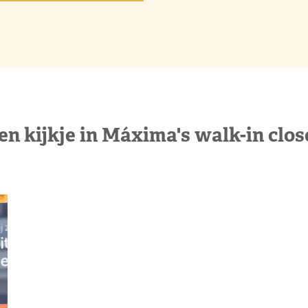
en kijkje in Máxima's walk-in clos