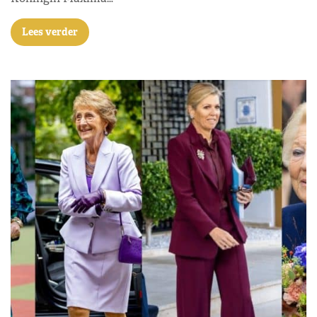
Lees verder