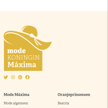
Mode Máxima
Oranjeprinsessen
Mode algemeen
Beatrix