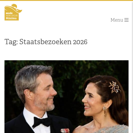
Menu
Tag: Staatsbezoeken 2026