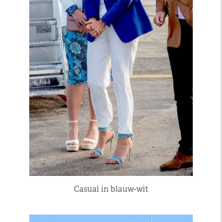
Casual in blauw-wit