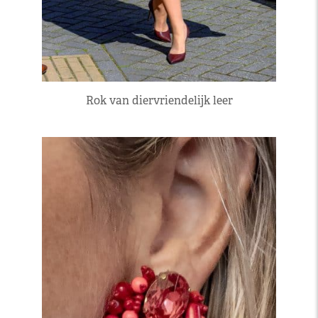
Rok van diervriendelijk leer