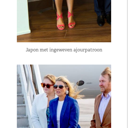
Japon met ingeweven ajourpatroon