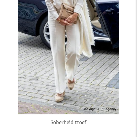
Soberheid troef