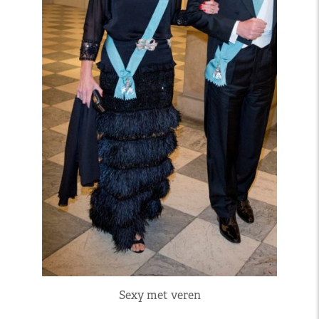
Sexy met veren