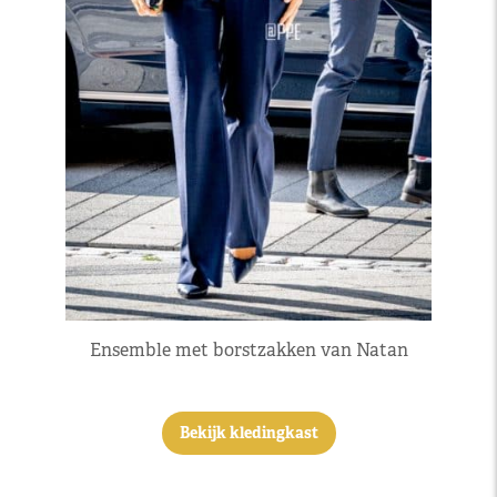
Ensemble met borstzakken van Natan
Bekijk kledingkast