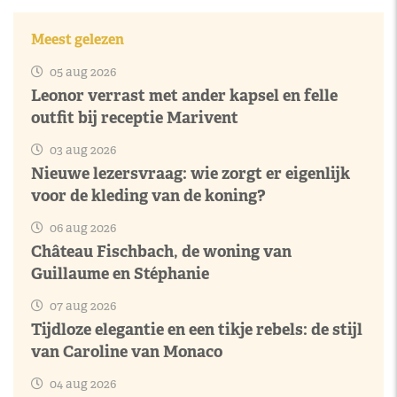
Meest gelezen
05 aug 2026
Leonor verrast met ander kapsel en felle
outfit bij receptie Marivent
03 aug 2026
Nieuwe lezersvraag: wie zorgt er eigenlijk
voor de kleding van de koning?
06 aug 2026
Château Fischbach, de woning van
Guillaume en Stéphanie
07 aug 2026
Tijdloze elegantie en een tikje rebels: de stijl
van Caroline van Monaco
04 aug 2026