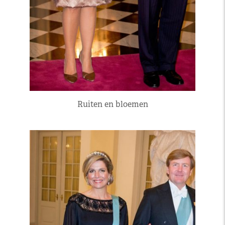
Ruiten en bloemen