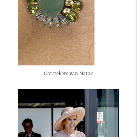
Oorstekers van Natan