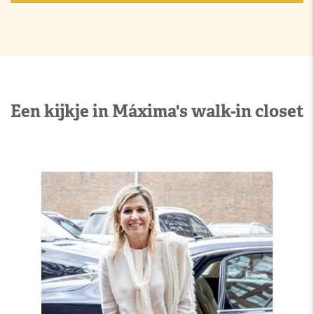
Een kijkje in Máxima's walk-in closet