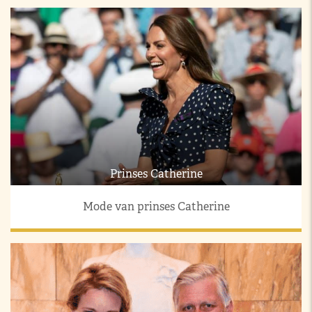
Prinses Catherine
Mode van prinses Catherine