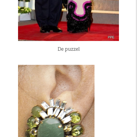
De puzzel