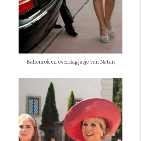
Ballonrok en overslagjasje van Natan