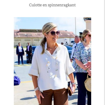
Culotte en spinnenragkant