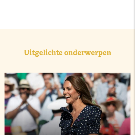
Uitgelichte onderwerpen