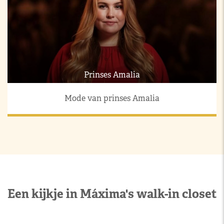
Prinses Amalia
Mode van prinses Amalia
Een kijkje in Máxima's walk-in closet