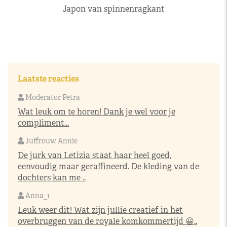
Japon van spinnenragkant
Laatste reacties
Moderator Petra
Wat leuk om te horen! Dank je wel voor je
compliment...
Juffrouw Annie
De jurk van Letizia staat haar heel goed,
eenvoudig maar geraffineerd. De kleding van de
dochters kan me ..
Anna_1
Leuk weer dit! Wat zijn jullie creatief in het
overbruggen van de royale komkommertijd 😀..