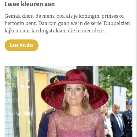
twee kleuren aan
Gemak dient de mens, ook als je koningin, prinses of
hertogin bent. Daarom gaan we in de serie ‘Dubbelzien’
kijken naar kledingstukken die in meerdere…
Lees verder