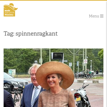
Menu
Tag: spinnenragkant