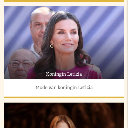
Koningin Letizia
Mode van koningin Letizia