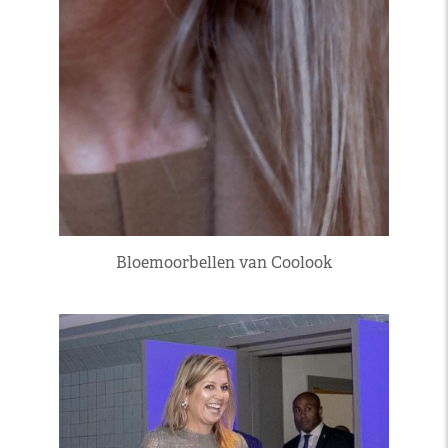
Bloemoorbellen van Coolook