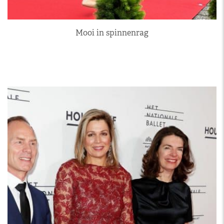
Mooi in spinnenrag