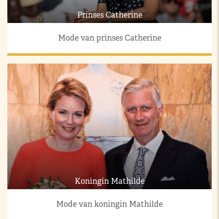
Prinses Catherine
Mode van prinses Catherine
Koningin Mathilde
Mode van koningin Mathilde