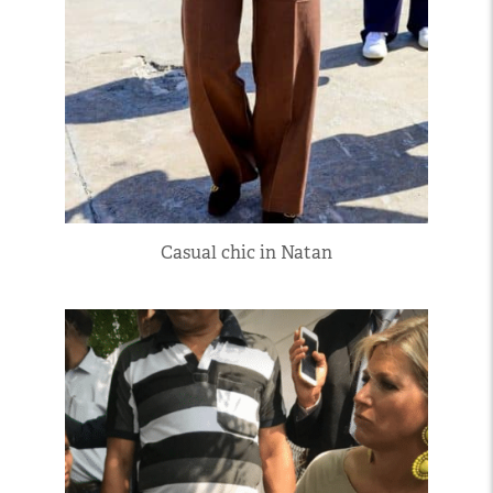
Casual chic in Natan