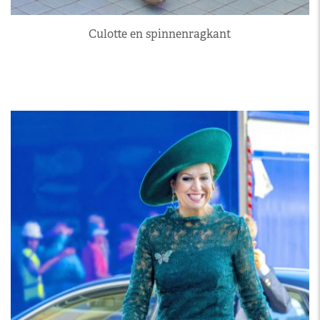
Culotte en spinnenragkant