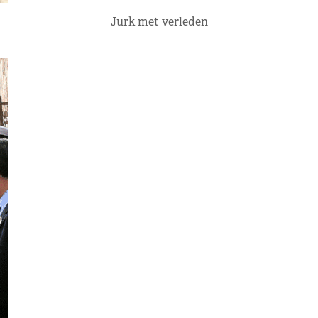
Jurk met verleden