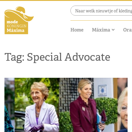
Home
Máxima
Ora
Tag: Special Advocate