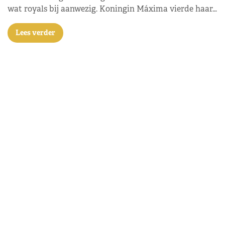
wat royals bij aanwezig. Koningin Máxima vierde haar…
Lees verder