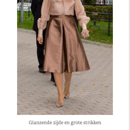
Glanzende zijde en grote strikken