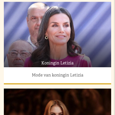
Koningin Letizia
Mode van koningin Letizia