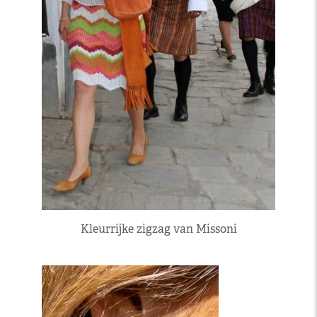
Kleurrijke zigzag van Missoni