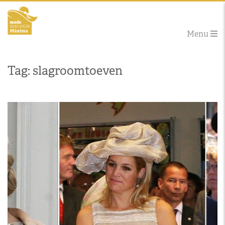
Menu
Tag: slagroomtoeven