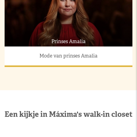
Prinses Amalia
Mode van prinses Amalia
Een kijkje in Máxima's walk-in closet