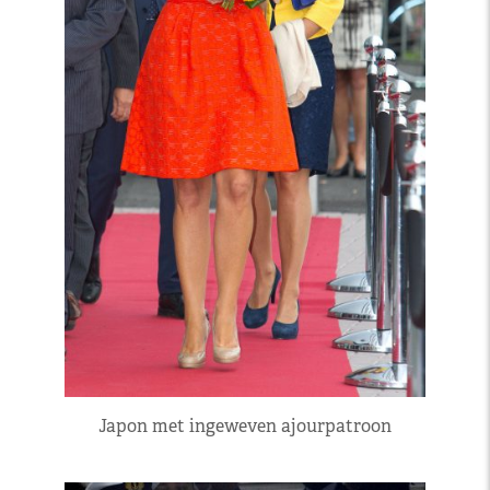
Japon met ingeweven ajourpatroon