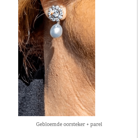
Gebloemde oorsteker + parel