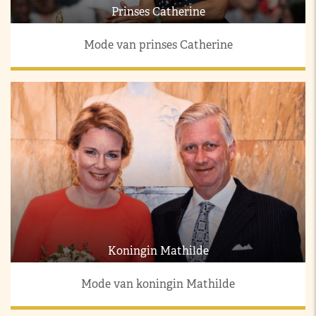
Prinses Catherine
Mode van prinses Catherine
Koningin Mathilde
Mode van koningin Mathilde