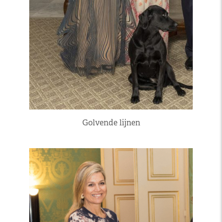
Golvende lijnen