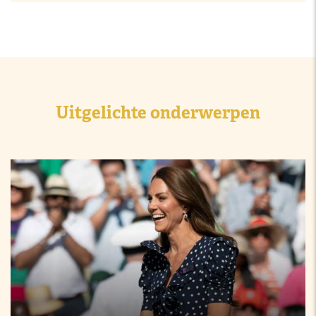
Uitgelichte onderwerpen