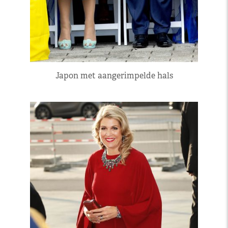
Japon met aangerimpelde hals