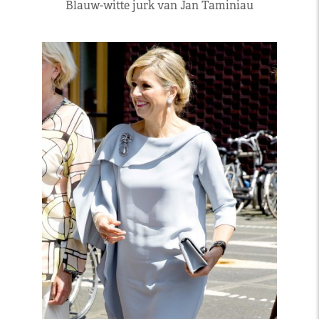
Blauw-witte jurk van Jan Taminiau