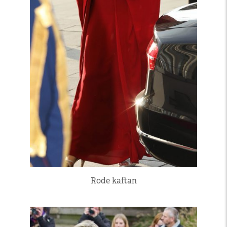
Rode kaftan