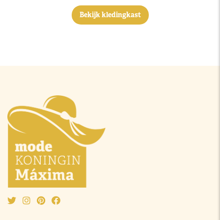
Bekijk kledingkast