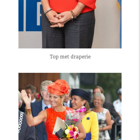
Top met draperie