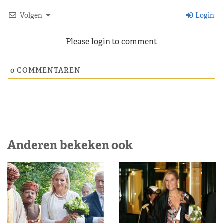
Volgen
Login
Please login to comment
0
COMMENTAREN
Anderen bekeken ook