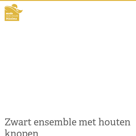
Zwart ensemble met houten
knopen