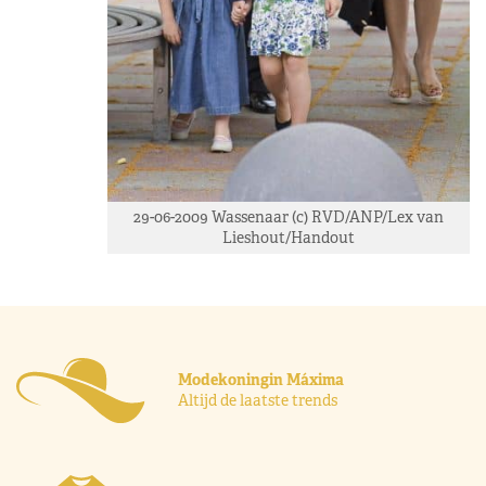
29-06-2009 Wassenaar (c) RVD/ANP/Lex van
Lieshout/Handout
Modekoningin Máxima
Altijd de laatste trends