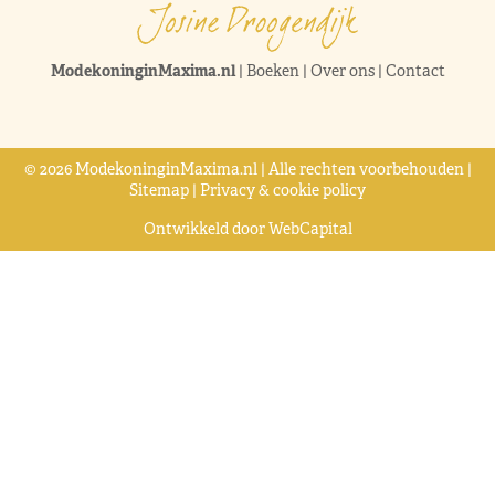
ModekoninginMaxima.nl
|
Boeken
|
Over ons
|
Contact
© 2026 ModekoninginMaxima.nl | Alle rechten voorbehouden |
Sitemap
|
Privacy & cookie policy
Ontwikkeld door
WebCapital