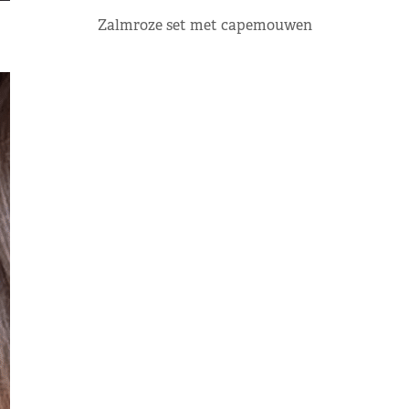
Zalmroze set met capemouwen