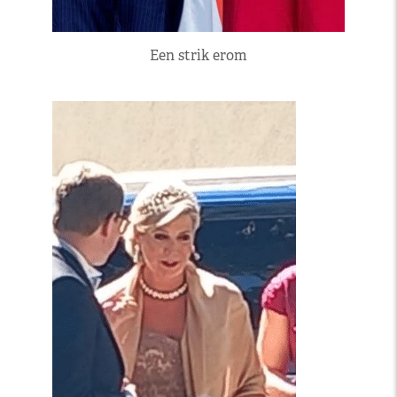
Een strik erom