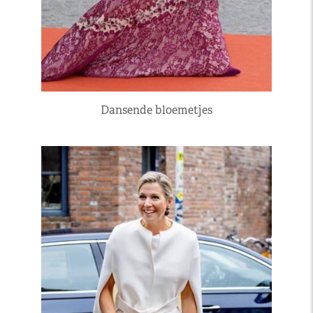
Dansende bloemetjes