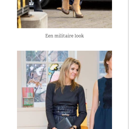
Een militaire look