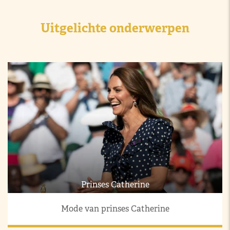
Uitgelichte onderwerpen
Prinses Catherine
Mode van prinses Catherine