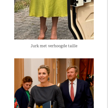
Jurk met verhoogde taille