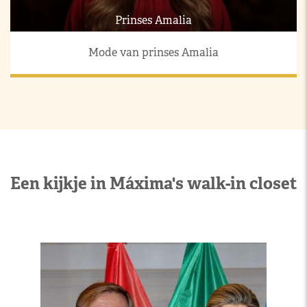
Prinses Amalia
Mode van prinses Amalia
Een kijkje in Máxima's walk-in closet