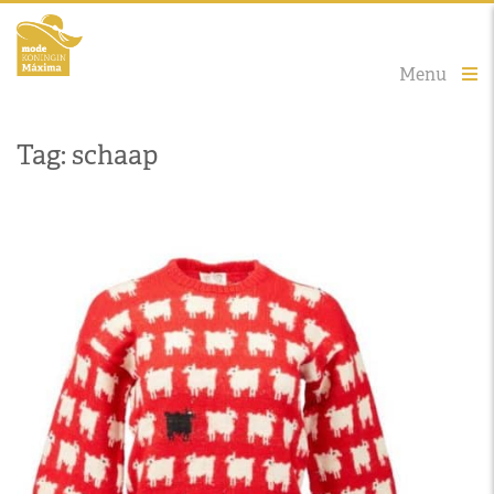
Menu
Tag: schaap