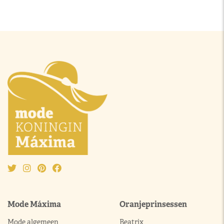
Mode Máxima
Oranjeprinsessen
Mode algemeen
Beatrix