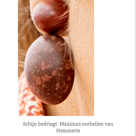
Schijn bedriegt: Máxima’s oorbellen van
Hemmerle