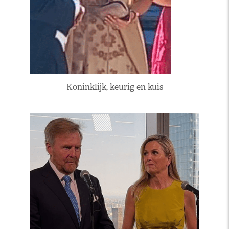
Koninklijk, keurig en kuis