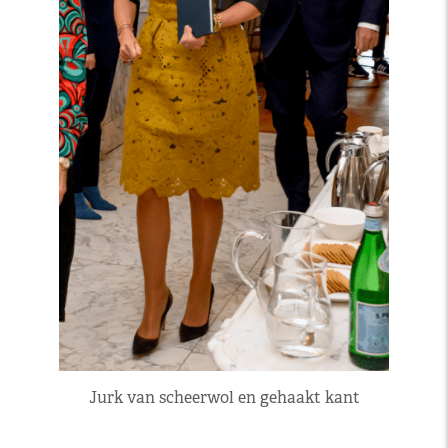
Jurk van scheerwol en gehaakt kant