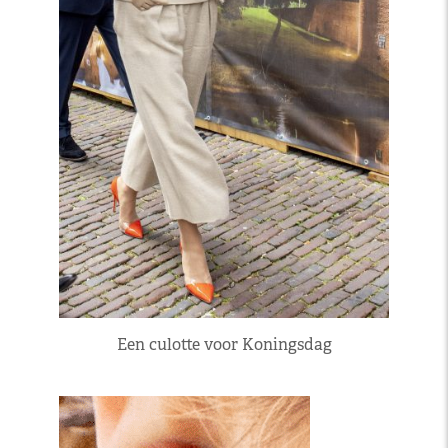
Een culotte voor Koningsdag