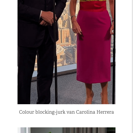
Colour blocking-jurk van Carolina Herrera