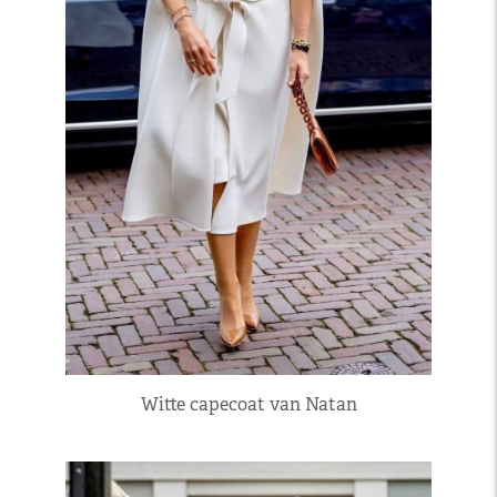
Witte capecoat van Natan