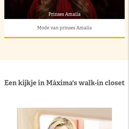
Prinses Amalia
Mode van prinses Amalia
Een kijkje in Máxima's walk-in closet