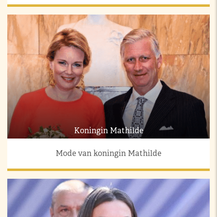
Koningin Mathilde
Mode van koningin Mathilde