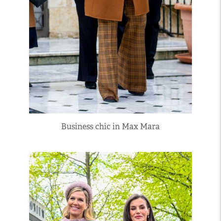
Business chic in Max Mara