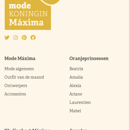
Mode Máxima
Oranjeprinsessen
Mode algemeen
Beatrix
Outfit van de maand
Amalia
Ontwerpers
Alexia
Accessoires
Ariane
Laurentien
Mabel