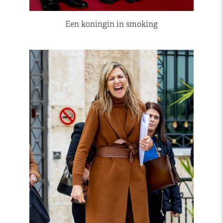
Een koningin in smoking