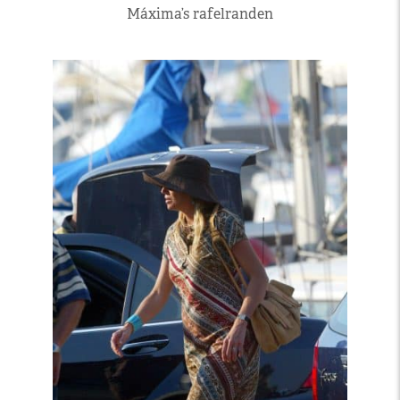
Máxima’s rafelranden