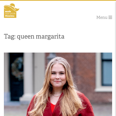
Menu
Tag: queen margarita