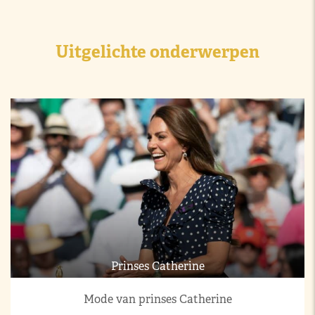
Uitgelichte onderwerpen
Prinses Catherine
Mode van prinses Catherine