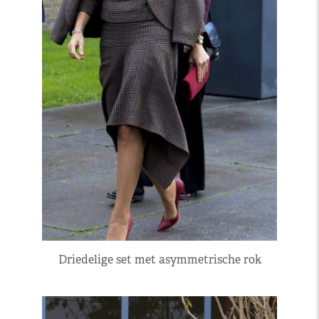
Driedelige set met asymmetrische rok