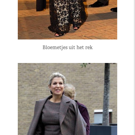
Bloemetjes uit het rek