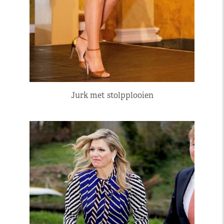
Jurk met stolpplooien