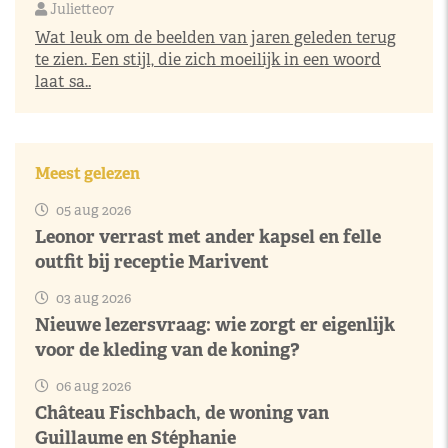
Juliette07
Wat leuk om de beelden van jaren geleden terug
te zien. Een stijl, die zich moeilijk in een woord
laat sa..
Meest gelezen
05 aug 2026
Leonor verrast met ander kapsel en felle
outfit bij receptie Marivent
03 aug 2026
Nieuwe lezersvraag: wie zorgt er eigenlijk
voor de kleding van de koning?
06 aug 2026
Château Fischbach, de woning van
Guillaume en Stéphanie