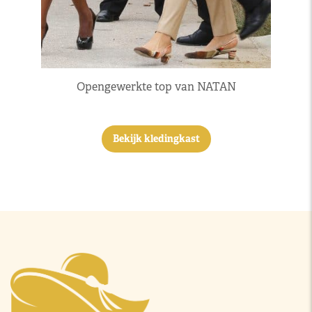
Opengewerkte top van NATAN
Bekijk kledingkast