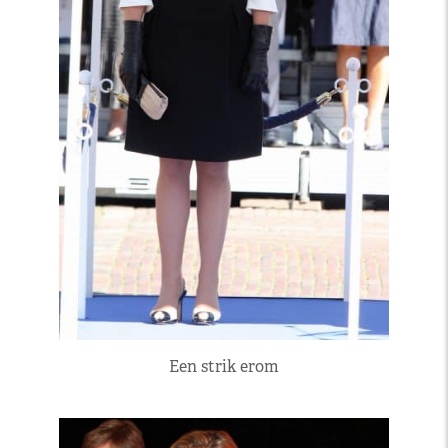
Een strik erom