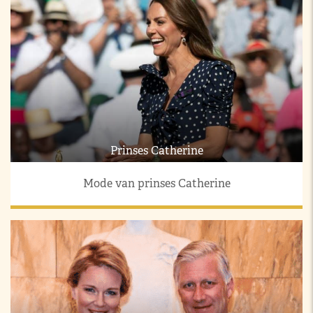
Prinses Catherine
Mode van prinses Catherine