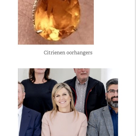
Citrienen oorhangers