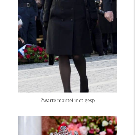
Zwarte mantel met gesp