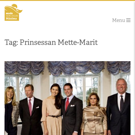
Menu
Tag: Prinsessan Mette-Marit