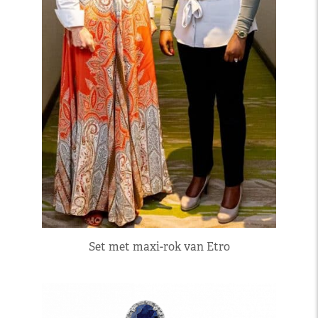
Set met maxi-rok van Etro