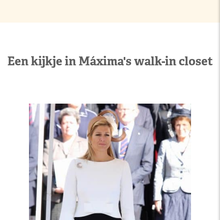
Een kijkje in Máxima's walk-in closet