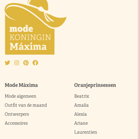
Mode Máxima
Oranjeprinsessen
Mode algemeen
Beatrix
Outfit van de maand
Amalia
Ontwerpers
Alexia
Accessoires
Ariane
Laurentien