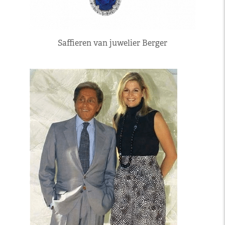
Saffieren van juwelier Berger