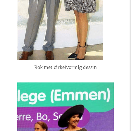
Rok met cirkelvormig dessin