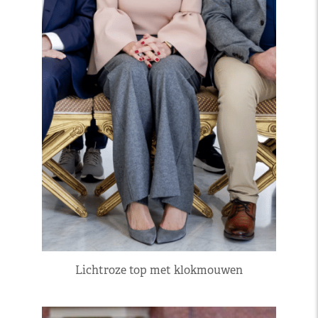
Lichtroze top met klokmouwen