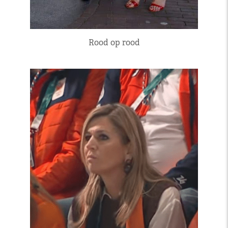
Rood op rood