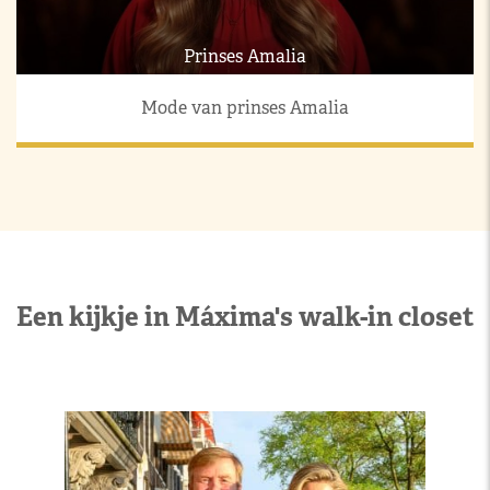
Prinses Amalia
Mode van prinses Amalia
Een kijkje in Máxima's walk-in closet