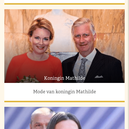
Koningin Mathilde
Mode van koningin Mathilde