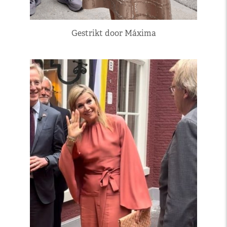
Gestrikt door Máxima