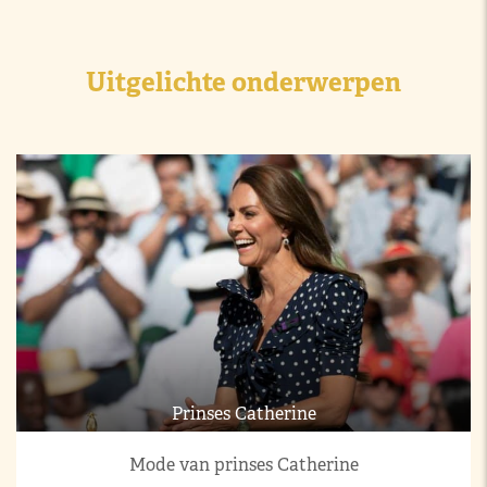
Uitgelichte onderwerpen
Prinses Catherine
Mode van prinses Catherine