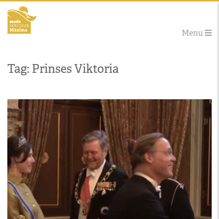
Menu
Tag: Prinses Viktoria