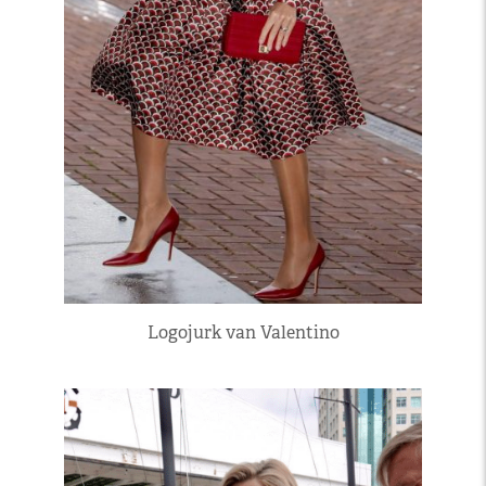
Logojurk van Valentino