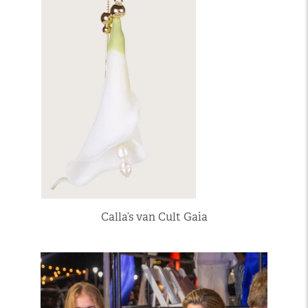
Calla’s van Cult Gaia