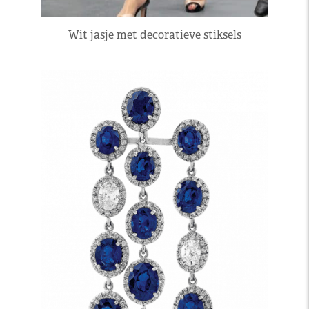
Wit jasje met decoratieve stiksels