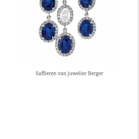
Saffieren van juwelier Berger