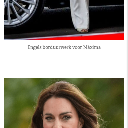
Engels borduurwerk voor Máxima