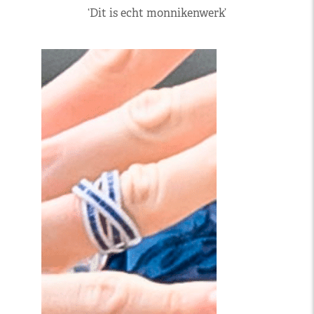
‘Dit is echt monnikenwerk’