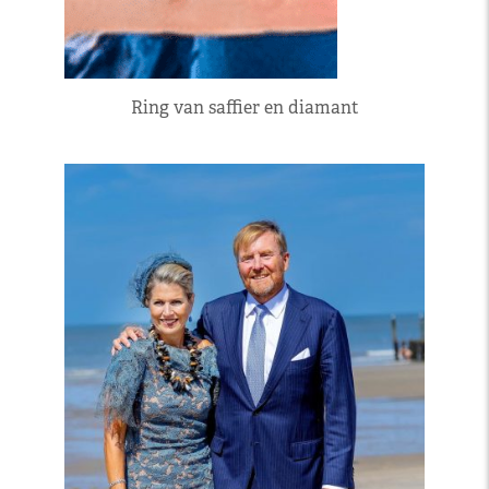
Ring van saffier en diamant