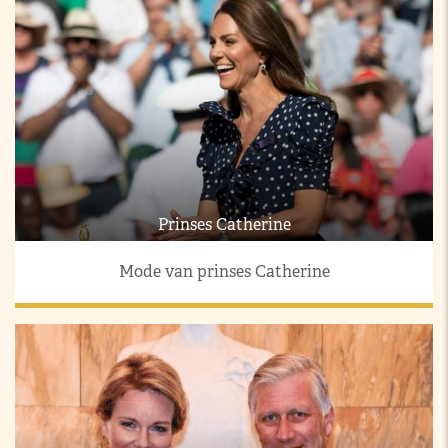
Prinses Catherine
Mode van prinses Catherine