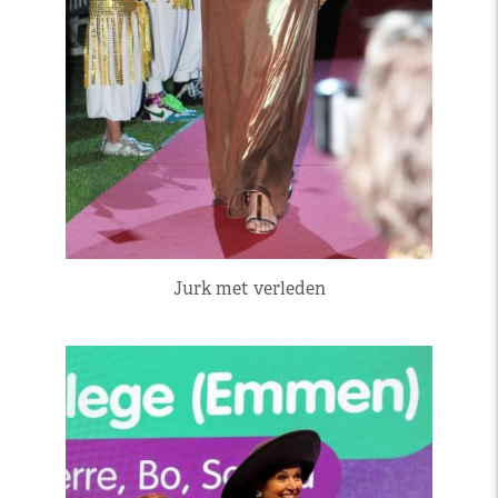
Jurk met verleden