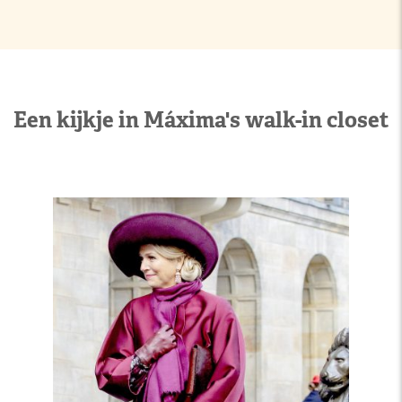
Een kijkje in Máxima's walk-in closet