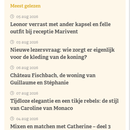
Meest gelezen
05 aug 2026
Leonor verrast met ander kapsel en felle
outfit bij receptie Marivent
03 aug 2026
Nieuwe lezersvraag: wie zorgt er eigenlijk
voor de kleding van de koning?
06 aug 2026
Château Fischbach, de woning van
Guillaume en Stéphanie
07 aug 2026
Tijdloze elegantie en een tikje rebels: de stijl
van Caroline van Monaco
04 aug 2026
Mixen en matchen met Catherine – deel 3