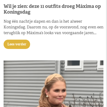
Wil je zien: deze 11 outfits droeg Máxima op
Koningsdag
Nog één nachtje slapen en dan is het alweer
Koningsdag. Daarom nu, op de vooravond, nog even een
terugblik op Máxima’s looks van voorgaande jaren.…
Lees verder