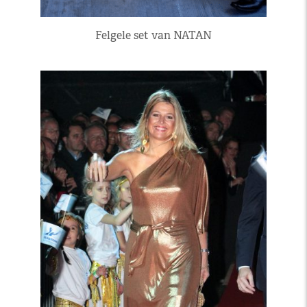
Felgele set van NATAN