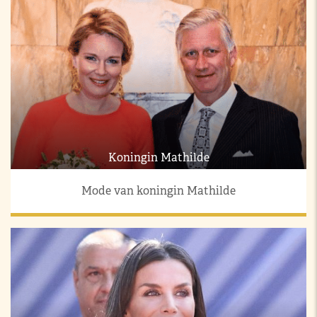
Koningin Mathilde
Mode van koningin Mathilde