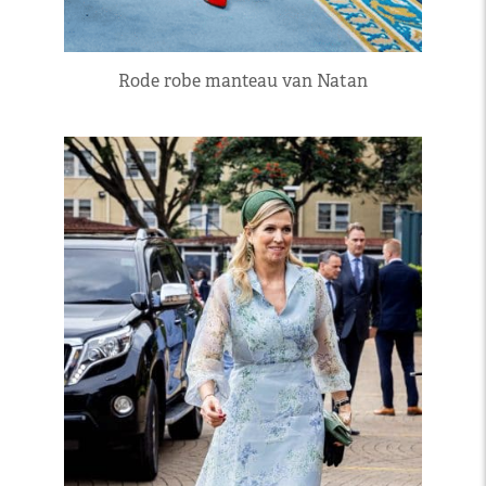
Rode robe manteau van Natan