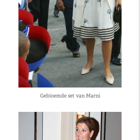
Gebloemde set van Marni