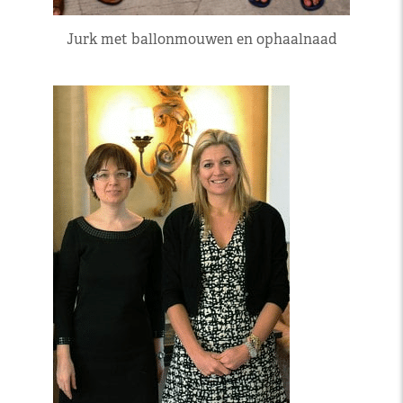
Jurk met ballonmouwen en ophaalnaad