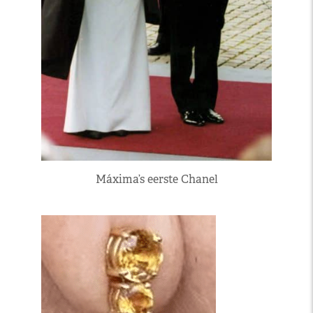
Máxima’s eerste Chanel