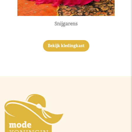
Snijgarens
Bekijk kledingkast