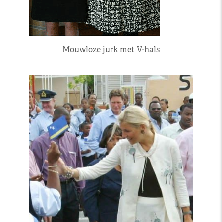
Mouwloze jurk met V-hals