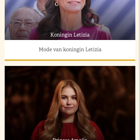
Koningin Letizia
Mode van koningin Letizia