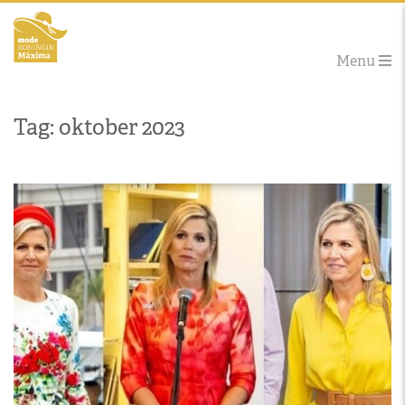
Menu
Tag: oktober 2023