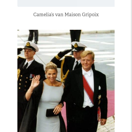
Camelia’s van Maison Gripoix