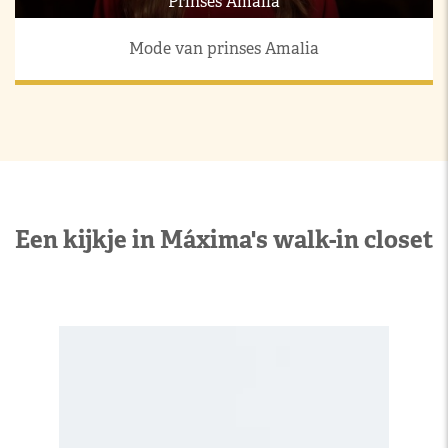
Prinses Amalia
Mode van prinses Amalia
Een kijkje in Máxima's walk-in closet