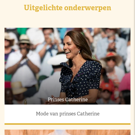
Uitgelichte onderwerpen
Prinses Catherine
Mode van prinses Catherine