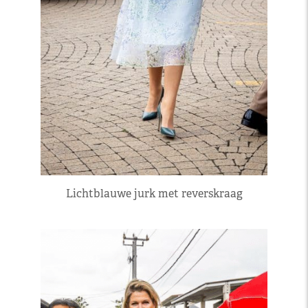
Lichtblauwe jurk met reverskraag