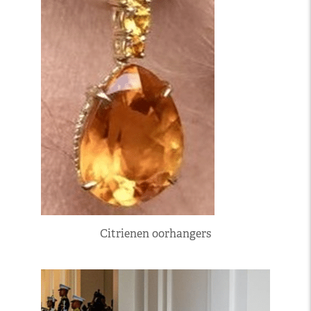
Citrienen oorhangers