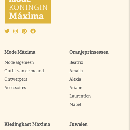
Mode Máxima
Oranjeprinsessen
Mode algemeen
Beatrix
Outfit van de maand
Amalia
Ontwerpers
Alexia
Accessoires
Ariane
Laurentien
Mabel
Kledingkast Máxima
Juwelen