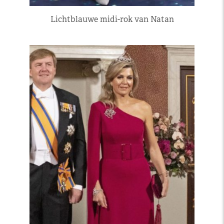
Lichtblauwe midi-rok van Natan