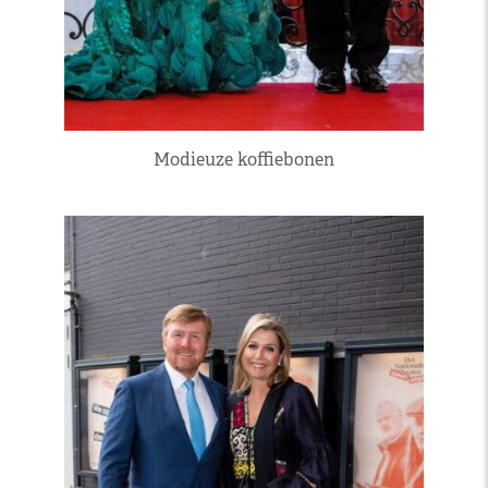
Modieuze koffiebonen