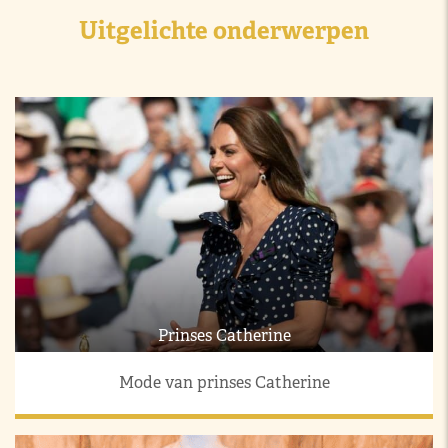
Uitgelichte onderwerpen
Prinses Catherine
Mode van prinses Catherine