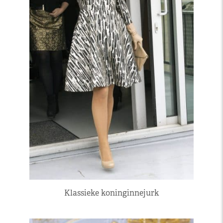
Klassieke koninginnejurk