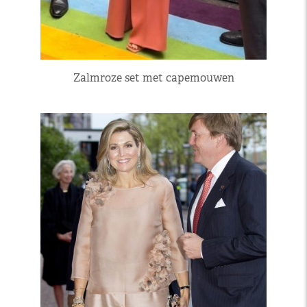
Zalmroze set met capemouwen