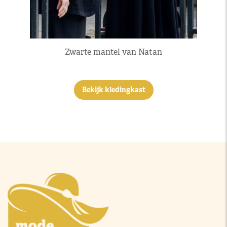
Zwarte mantel van Natan
Bekijk kledingkast