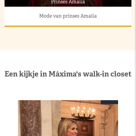
Prinses Amalia
Mode van prinses Amalia
Een kijkje in Máxima's walk-in closet