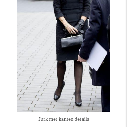
Jurk met kanten details