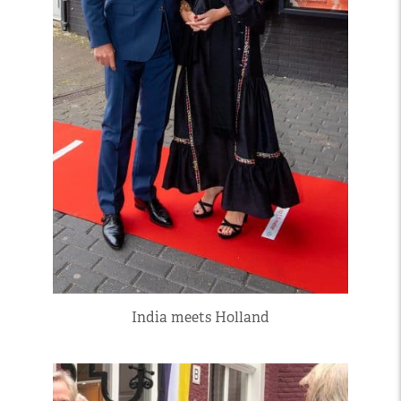
India meets Holland