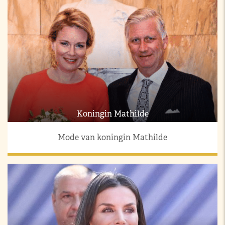
Koningin Mathilde
Mode van koningin Mathilde