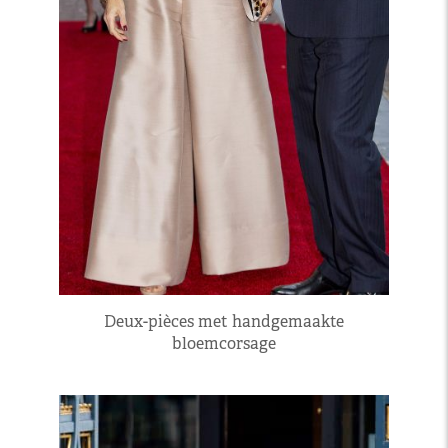
Deux-pièces met handgemaakte
bloemcorsage