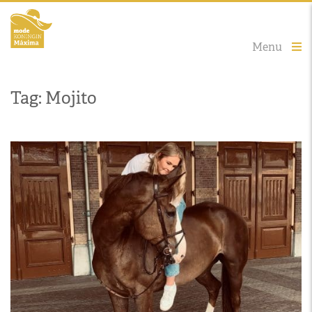
Menu
Tag: Mojito