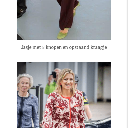
Jasje met 8 knopen en opstaand kraagje