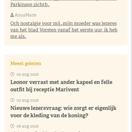
Parkinson zichtb..
AnnaMarie
Och nostalgie voor mij…mijn moeder was lezeres
van het blad Vorsten vanaf het eerste uur, ik heb
me als..
Meest gelezen
05 aug 2026
Leonor verrast met ander kapsel en felle
outfit bij receptie Marivent
03 aug 2026
Nieuwe lezersvraag: wie zorgt er eigenlijk
voor de kleding van de koning?
06 aug 2026