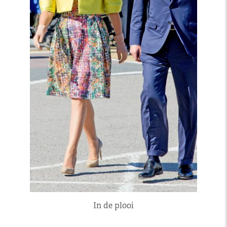
In de plooi