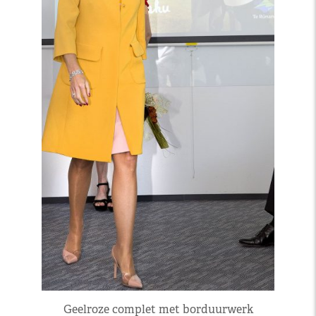
Geelroze complet met borduurwerk