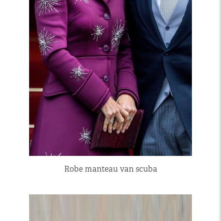
Robe manteau van scuba