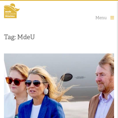
Menu
Tag: MdeU