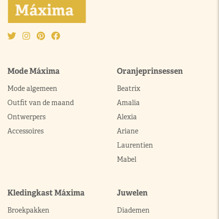
Mode Máxima
Oranjeprinsessen
Mode algemeen
Beatrix
Outfit van de maand
Amalia
Ontwerpers
Alexia
Accessoires
Ariane
Laurentien
Mabel
Kledingkast Máxima
Juwelen
Broekpakken
Diademen