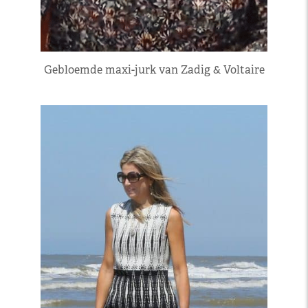
Gebloemde maxi-jurk van Zadig & Voltaire