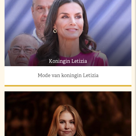
Koningin Letizia
Mode van koningin Letizia