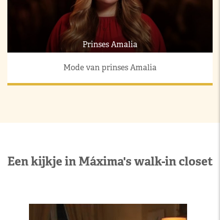
Prinses Amalia
Mode van prinses Amalia
Een kijkje in Máxima's walk-in closet