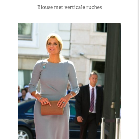
Blouse met verticale ruches