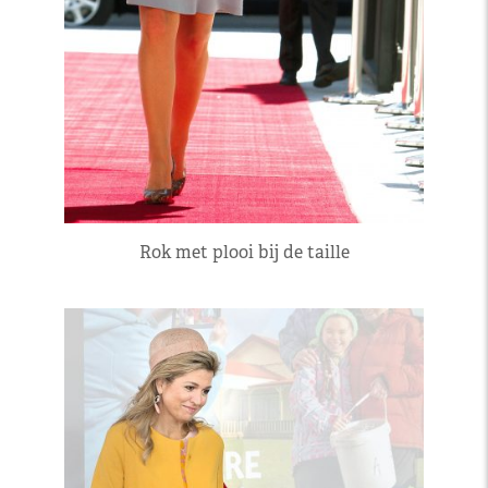
Rok met plooi bij de taille