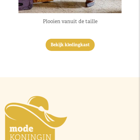
Plooien vanuit de taille
Bekijk kledingkast