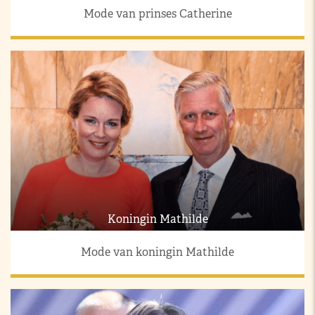
Mode van prinses Catherine
Koningin Mathilde
Mode van koningin Mathilde