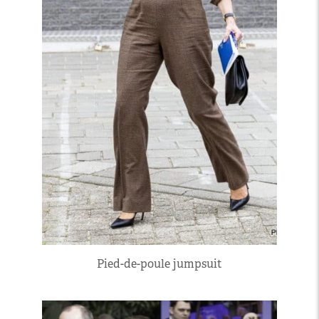
Pied-de-poule jumpsuit