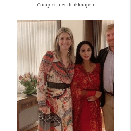
Complet met drukknopen