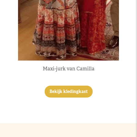
Maxi-jurk van Camilla
Bekijk kledingkast