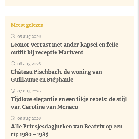
Meest gelezen
05 aug 2026
Leonor verrast met ander kapsel en felle
outfit bij receptie Marivent
06 aug 2026
Château Fischbach, de woning van
Guillaume en Stéphanie
07 aug 2026
Tijdloze elegantie en een tikje rebels: de stijl
van Caroline van Monaco
08 aug 2026
Alle Prinsjesdagjurken van Beatrix op een
rij: 1980 – 1985