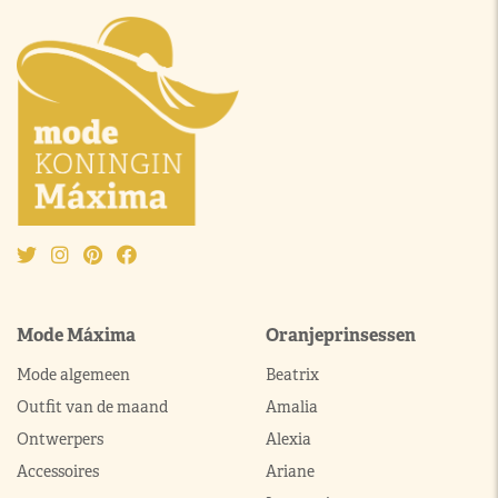
Mode Máxima
Oranjeprinsessen
Mode algemeen
Beatrix
Outfit van de maand
Amalia
Ontwerpers
Alexia
Accessoires
Ariane