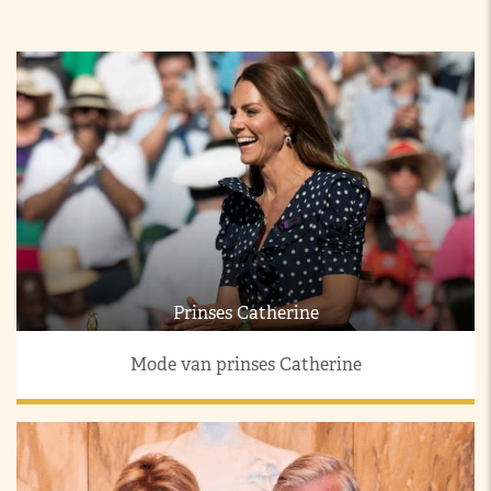
Prinses Catherine
Mode van prinses Catherine