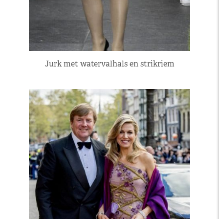
Jurk met watervalhals en strikriem