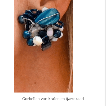
Oorbellen van kralen en ijzerdraad