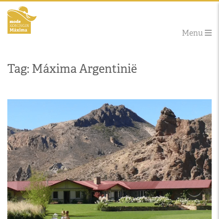
Menu
Tag: Máxima Argentinië