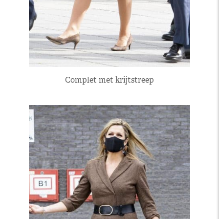
Complet met krijtstreep