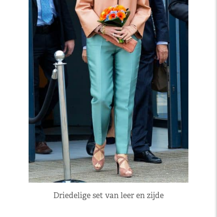
Driedelige set van leer en zijde