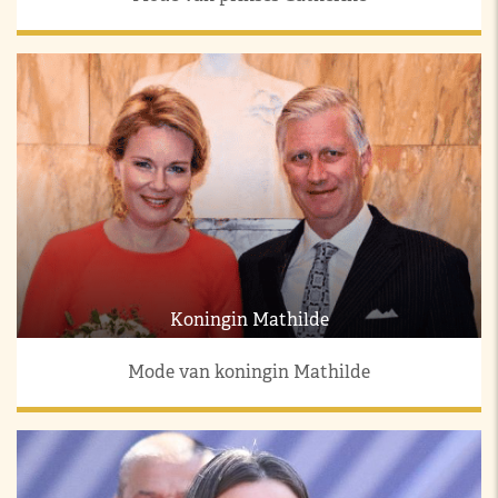
Koningin Mathilde
Mode van koningin Mathilde