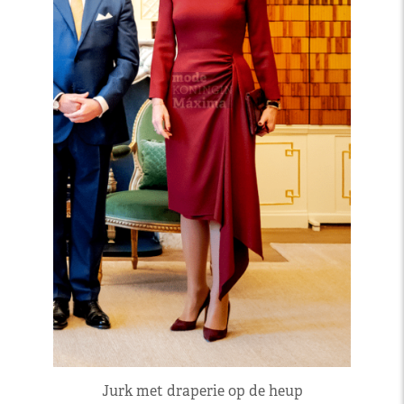
Jurk met draperie op de heup