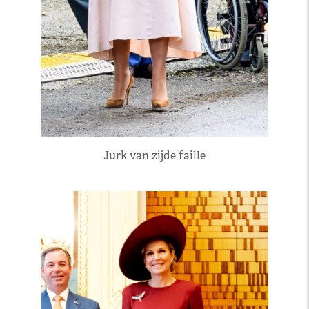
Jurk van zijde faille