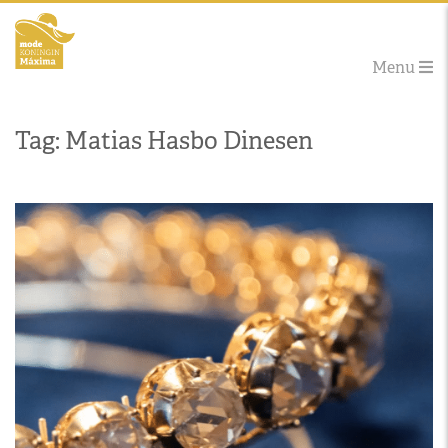
Menu
Tag: Matias Hasbo Dinesen