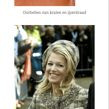
Oorbellen van kralen en ijzerdraad