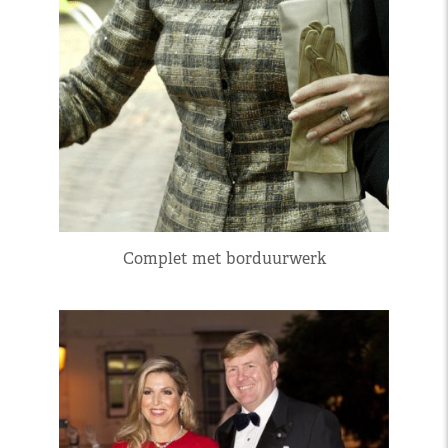
Complet met borduurwerk