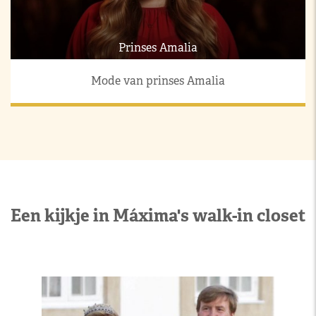
Prinses Amalia
Mode van prinses Amalia
Een kijkje in Máxima's walk-in closet