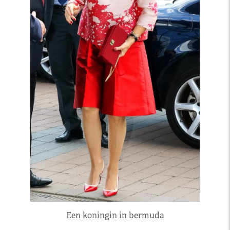
Een koningin in bermuda