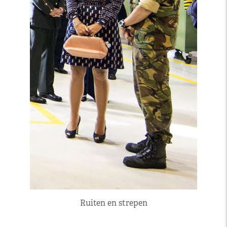
Ruiten en strepen