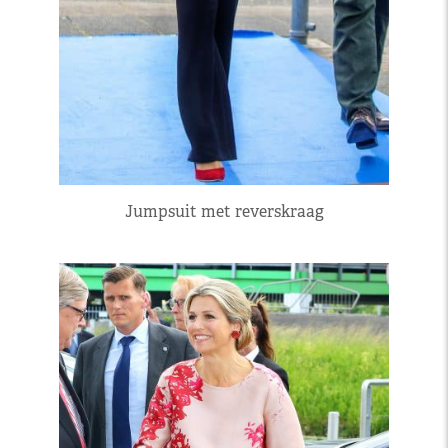
Jumpsuit met reverskraag