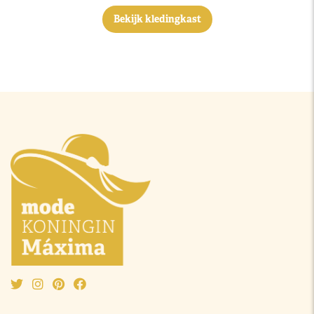
Bekijk kledingkast