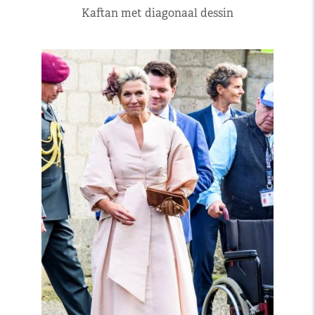
Kaftan met diagonaal dessin