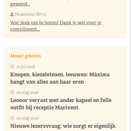
geweest..
Moderator Petra
Wat leuk om te horen! Dank je wel voor je
compliment...
Meest gelezen
31 jul 2026
Knopen, kiezelstenen, leeuwen: Máxima
hangt van alles aan haar oren
05 aug 2026
Leonor verrast met ander kapsel en felle
outfit bij receptie Marivent
03 aug 2026
Nieuwe lezersvraag: wie zorgt er eigenlijk