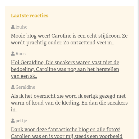
Laatste reacties
louise
Mooie blog weer! Caroline is een echt stijlicoon. Ze
wordt prachtig ouder. Zo ontzettend veel m..
Roos
Hoi Geraldine, Die sneakers waren vast niet de
bedoeling. Caroline was nog aan het herstellen
van een sk..
Geraldine
Als ik het overzicht zie word ik eerlijk gezegd niet
warm of koud van de kleding. En dan die sneakers
in..
pettje
Dank voor deze fantastische blog en alle foto's!
Carolien was en is voor mij steeds een voorbeeld