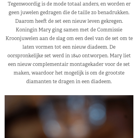
Tegenwoordig is de mode totaal anders, en worden er
geen juwelen gedragen die de taille zo benadrukken.
Daarom heeft de set een nieuw leven gekregen.
Koningin Mary ging samen met de Commissie
Kroonjuwelen aan de slag om een deel van de set om te
laten vormen tot een nieuw diadeem. De
oorspronkelijke set werd in 1840 ontworpen. Mary liet
een nieuw complementair montagekader voor de set
maken, waardoor het mogelijk is om de grootste
diamanten te dragen in een diadeem.