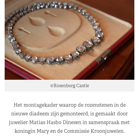
©Rosenborg Castle
Het montagekader waarop de rozenstenen in de
nieuwe diadeem zijn gemonteerd, is gemaakt door
juwelier Matias Hasbo Dinesen in samenspraak met
koningin Mary en de Commissie Kroonjuwelen.