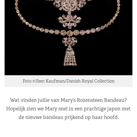
Foto ©Iben Kaufman/Danish Royal Collection
Wat vinden jullie van Mary’s Rozensteen Bandeau?
Hopelijk zien we Mary snel in een prachtige japon met
de nieuwe bandeau prijkend op haar hoofd.