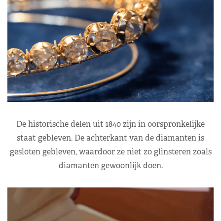
De historische delen uit 1840 zijn in oorspronkelijke
staat gebleven. De achterkant van de diamanten is
gesloten gebleven, waardoor ze niet zo glinsteren zoals
diamanten gewoonlijk doen.