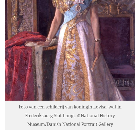
Foto van een schilderij van koningin Lovisa, wat in
Frederiksborg Slot hangt. ©National History
Museum/Danish National Portrait Gallery