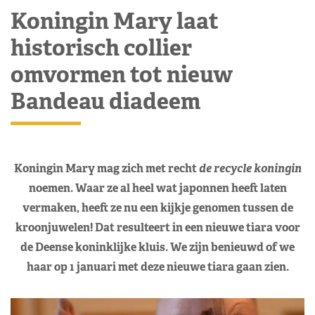
Koningin Mary laat
historisch collier
omvormen tot nieuw
Bandeau diadeem
Koningin Mary mag zich met recht
de recycle koningin
noemen. Waar ze al heel wat japonnen heeft laten
vermaken, heeft ze nu een kijkje genomen tussen de
kroonjuwelen! Dat resulteert in een nieuwe tiara voor
de Deense koninklijke kluis. We zijn benieuwd of we
haar op 1 januari met deze nieuwe tiara gaan zien.