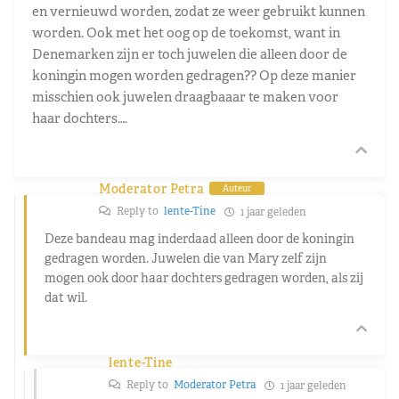
en vernieuwd worden, zodat ze weer gebruikt kunnen
worden. Ook met het oog op de toekomst, want in
Denemarken zijn er toch juwelen die alleen door de
koningin mogen worden gedragen?? Op deze manier
misschien ook juwelen draagbaaar te maken voor
haar dochters….
Moderator Petra
Auteur
Reply to
lente-Tine
1 jaar geleden
Deze bandeau mag inderdaad alleen door de koningin
gedragen worden. Juwelen die van Mary zelf zijn
mogen ook door haar dochters gedragen worden, als zij
dat wil.
lente-Tine
Reply to
Moderator Petra
1 jaar geleden