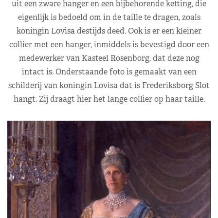
uit een zware hanger en een bijbehorende ketting, die
eigenlijk is bedoeld om in de taille te dragen, zoals
koningin Lovisa destijds deed. Ook is er een kleiner
collier met een hanger, inmiddels is bevestigd door een
medewerker van Kasteel Rosenborg, dat deze nog
intact is. Onderstaande foto is gemaakt van een
schilderij van koningin Lovisa dat is Frederiksborg Slot
hangt. Zij draagt hier het lange collier op haar taille.