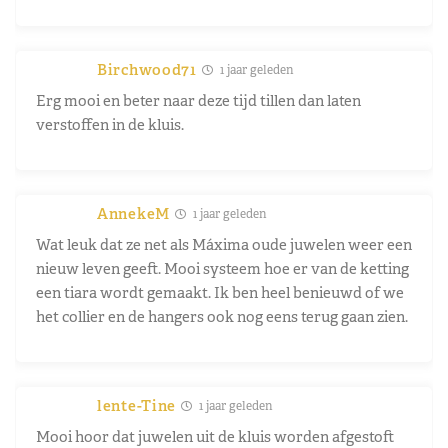
Birchwood71
1 jaar geleden
Erg mooi en beter naar deze tijd tillen dan laten
verstoffen in de kluis.
AnnekeM
1 jaar geleden
Wat leuk dat ze net als Máxima oude juwelen weer een
nieuw leven geeft. Mooi systeem hoe er van de ketting
een tiara wordt gemaakt. Ik ben heel benieuwd of we
het collier en de hangers ook nog eens terug gaan zien.
lente-Tine
1 jaar geleden
Mooi hoor dat juwelen uit de kluis worden afgestoft