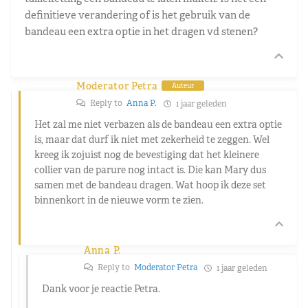
definitieve verandering of is het gebruik van de
bandeau een extra optie in het dragen vd stenen?
Moderator Petra
Auteur
Reply to
Anna P.
1 jaar geleden
Het zal me niet verbazen als de bandeau een extra optie
is, maar dat durf ik niet met zekerheid te zeggen. Wel
kreeg ik zojuist nog de bevestiging dat het kleinere
collier van de parure nog intact is. Die kan Mary dus
samen met de bandeau dragen. Wat hoop ik deze set
binnenkort in de nieuwe vorm te zien.
Anna P.
Reply to
Moderator Petra
1 jaar geleden
Dank voor je reactie Petra.