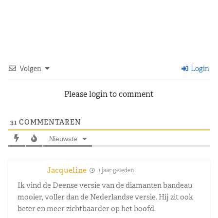
Volgen
Login
Please login to comment
31
COMMENTAREN
Nieuwste
Jacqueline
1 jaar geleden
Ik vind de Deense versie van de diamanten bandeau
mooier, voller dan de Nederlandse versie. Hij zit ook
beter en meer zichtbaarder op het hoofd.