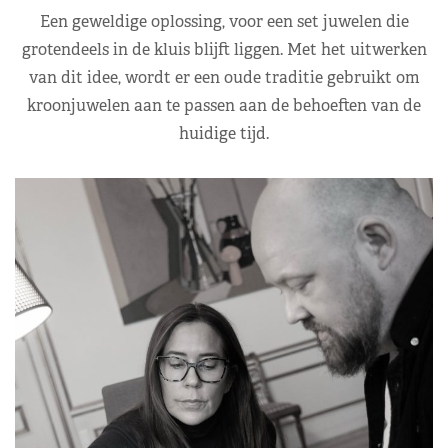
Een geweldige oplossing, voor een set juwelen die
grotendeels in de kluis blijft liggen. Met het uitwerken
van dit idee, wordt er een oude traditie gebruikt om
kroonjuwelen aan te passen aan de behoeften van de
huidige tijd.