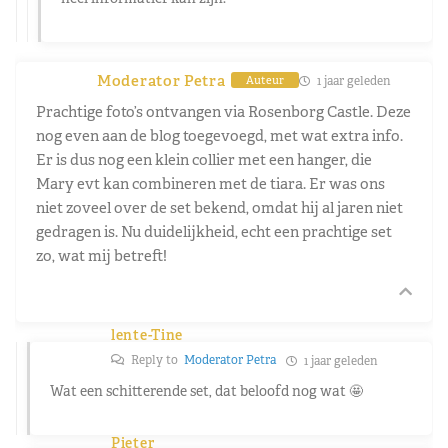
Moderator Petra
1 jaar geleden
Auteur
Prachtige foto’s ontvangen via Rosenborg Castle. Deze
nog even aan de blog toegevoegd, met wat extra info.
Er is dus nog een klein collier met een hanger, die
Mary evt kan combineren met de tiara. Er was ons
niet zoveel over de set bekend, omdat hij al jaren niet
gedragen is. Nu duidelijkheid, echt een prachtige set
zo, wat mij betreft!
lente-Tine
Reply to
Moderator Petra
1 jaar geleden
Wat een schitterende set, dat beloofd nog wat 🤩
Pieter