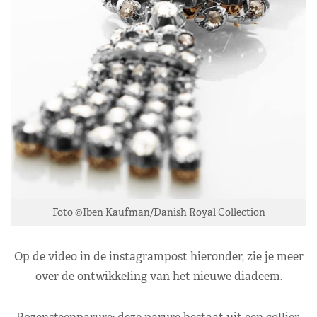
Foto ©Iben Kaufman/Danish Royal Collection
Op de video in de instagrampost hieronder, zie je meer
over de ontwikkeling van het nieuwe diadeem.