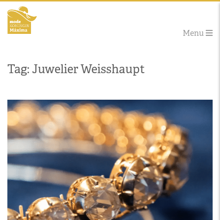
Menu
Tag: Juwelier Weisshaupt