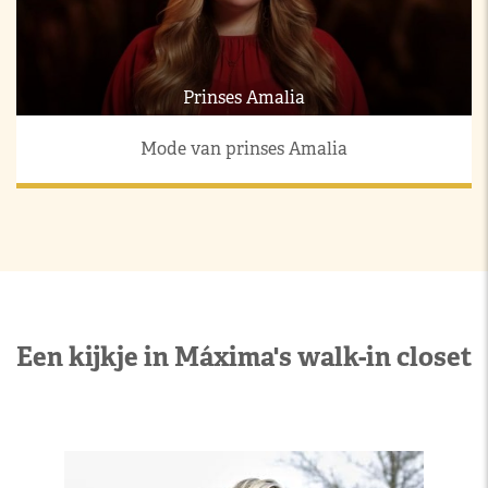
Prinses Amalia
Mode van prinses Amalia
Een kijkje in Máxima's walk-in closet