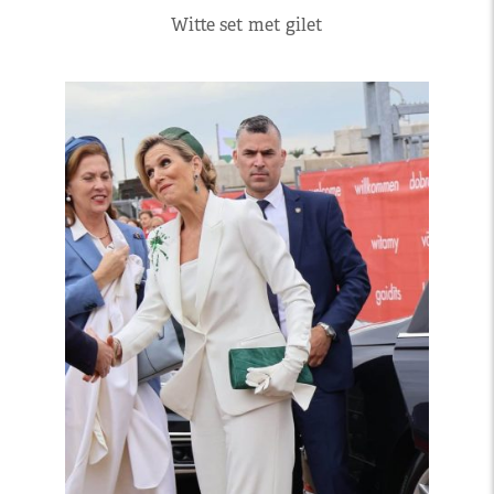
Witte set met gilet