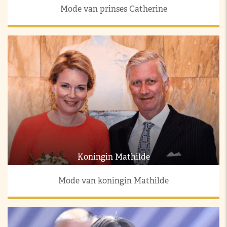
Mode van prinses Catherine
Koningin Mathilde
Mode van koningin Mathilde