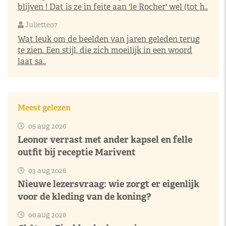
blijven ! Dat is ze in feite aan 'le Rocher' wel (tot h..
Juliette07
Wat leuk om de beelden van jaren geleden terug
te zien. Een stijl, die zich moeilijk in een woord
laat sa..
Meest gelezen
05 aug 2026
Leonor verrast met ander kapsel en felle
outfit bij receptie Marivent
03 aug 2026
Nieuwe lezersvraag: wie zorgt er eigenlijk
voor de kleding van de koning?
06 aug 2026