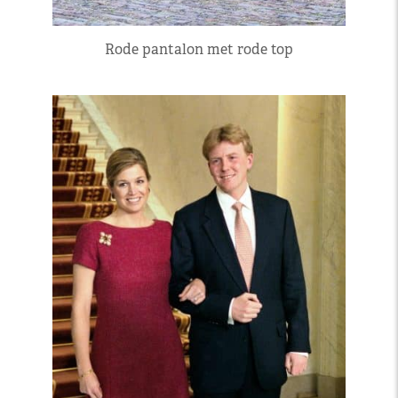
Rode pantalon met rode top