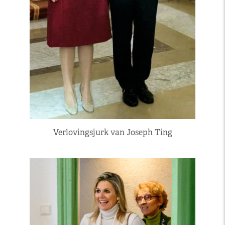
Verlovingsjurk van Joseph Ting