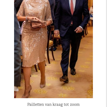
Pailletten van kraag tot zoom