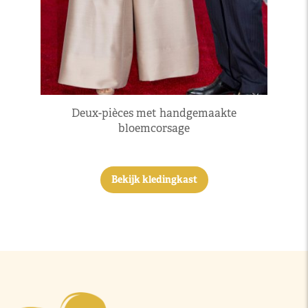
Deux-pièces met handgemaakte
bloemcorsage
Bekijk kledingkast