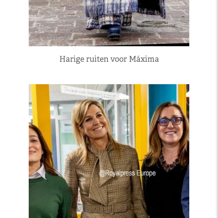
Harige ruiten voor Máxima