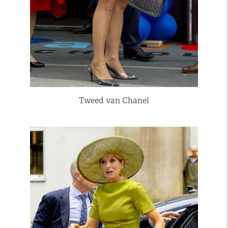
Tweed van Chanel