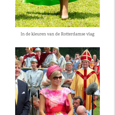
In de kleuren van de Rotterdamse vlag