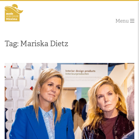
Menu
Tag: Mariska Dietz