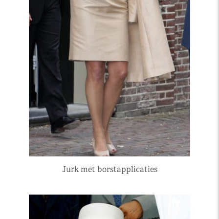
Jurk met borstapplicaties