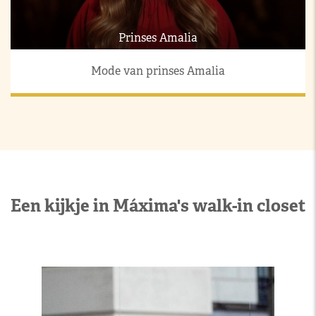
Prinses Amalia
Mode van prinses Amalia
Een kijkje in Máxima's walk-in closet