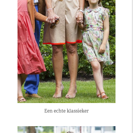
Een echte klassieker