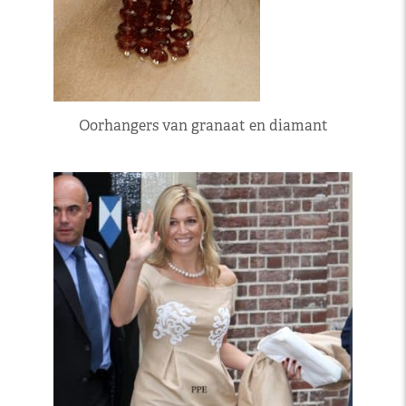
Oorhangers van granaat en diamant