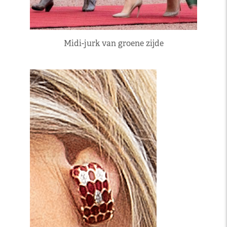
Midi-jurk van groene zijde