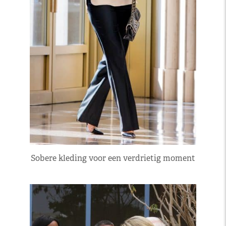
Sobere kleding voor een verdrietig moment