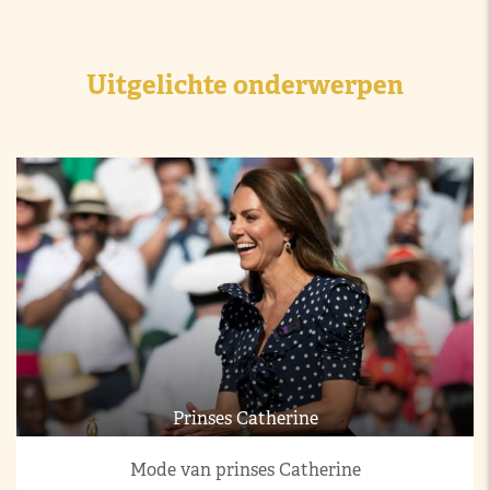
Uitgelichte onderwerpen
Prinses Catherine
Mode van prinses Catherine