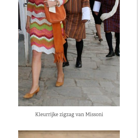
Kleurrijke zigzag van Missoni