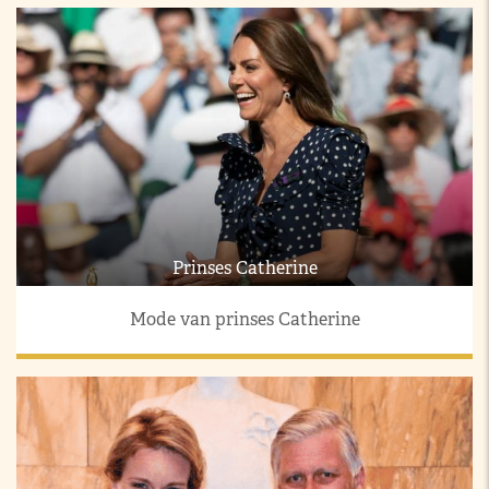
Prinses Catherine
Mode van prinses Catherine