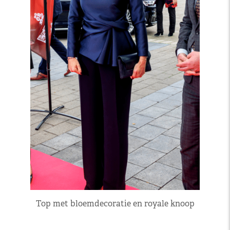
Top met bloemdecoratie en royale knoop