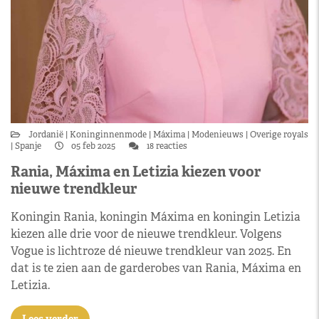
Jordanië
Koninginnenmode
Máxima
Modenieuws
Overige royals
Spanje
05 feb 2025
18 reacties
Rania, Máxima en Letizia kiezen voor
nieuwe trendkleur
Koningin Rania, koningin Máxima en koningin Letizia
kiezen alle drie voor de nieuwe trendkleur. Volgens
Vogue is lichtroze dé nieuwe trendkleur van 2025. En
dat is te zien aan de garderobes van Rania, Máxima en
Letizia.