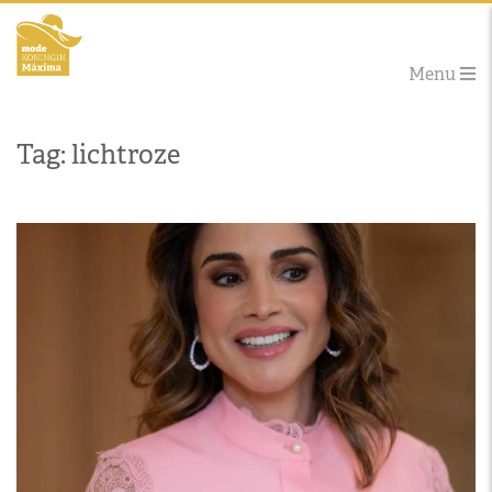
Menu
Tag: lichtroze