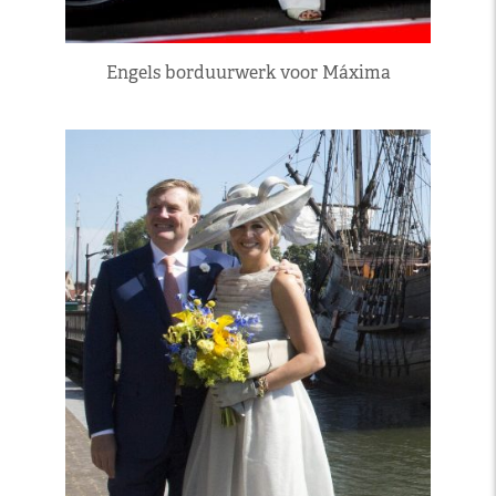
Engels borduurwerk voor Máxima