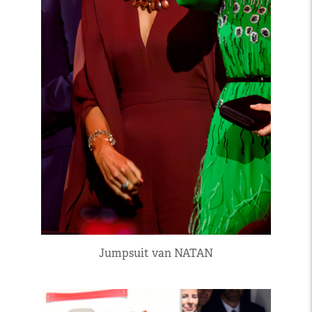
Jumpsuit van NATAN