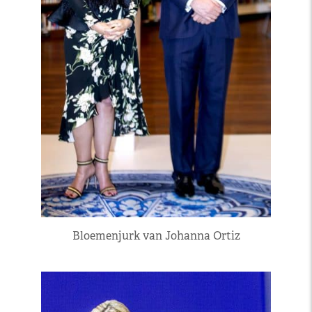
Bloemenjurk van Johanna Ortiz