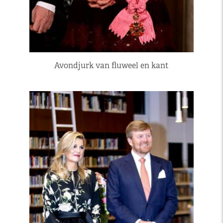
Avondjurk van fluweel en kant