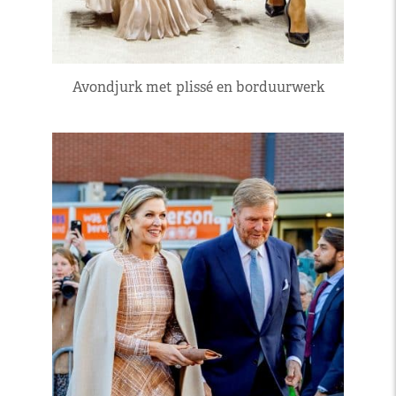
Avondjurk met plissé en borduurwerk