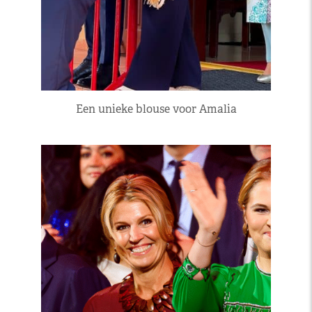
Een unieke blouse voor Amalia