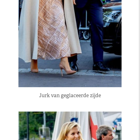
Jurk van geglaceerde zijde