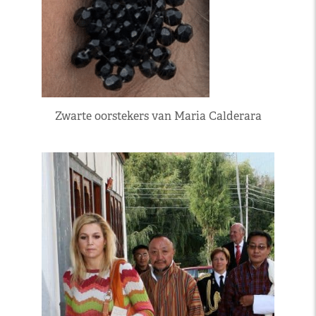
Zwarte oorstekers van Maria Calderara