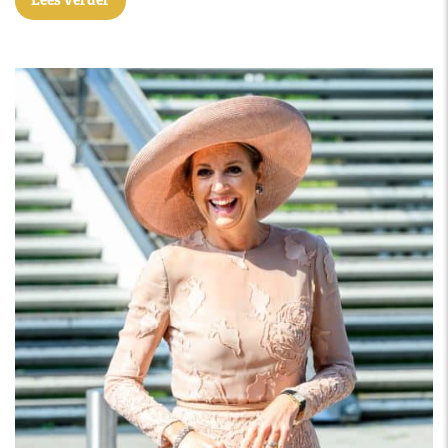
Lees verder