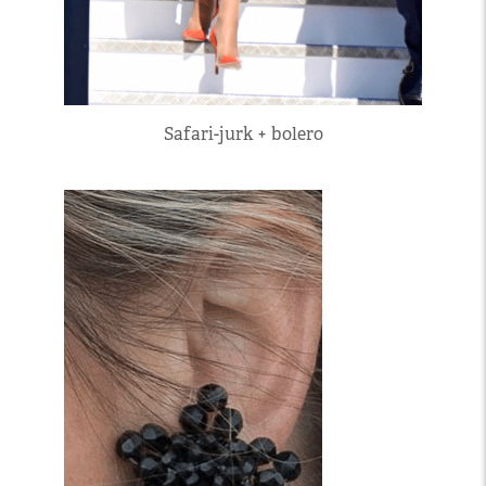
Safari-jurk + bolero