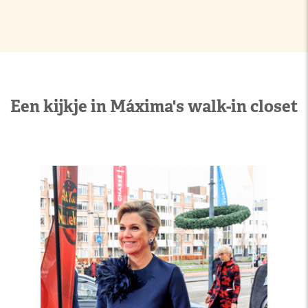
Een kijkje in Máxima's walk-in closet