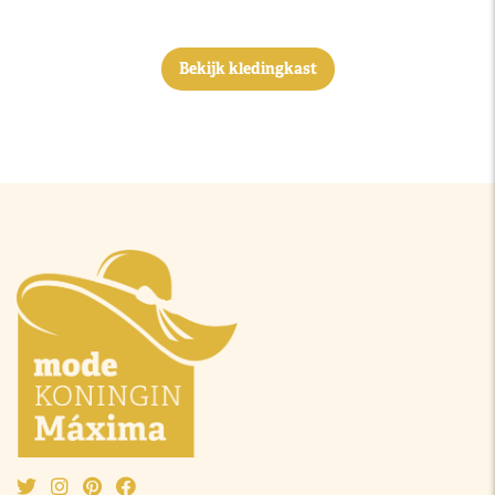
Bekijk kledingkast