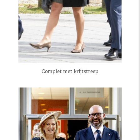
Complet met krijtstreep