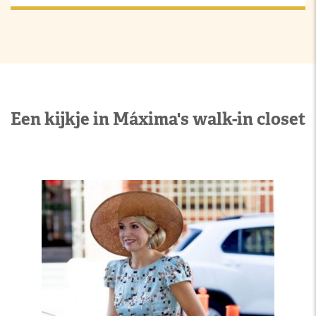
Een kijkje in Máxima's walk-in closet