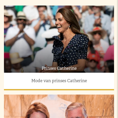
Prinses Catherine
Mode van prinses Catherine