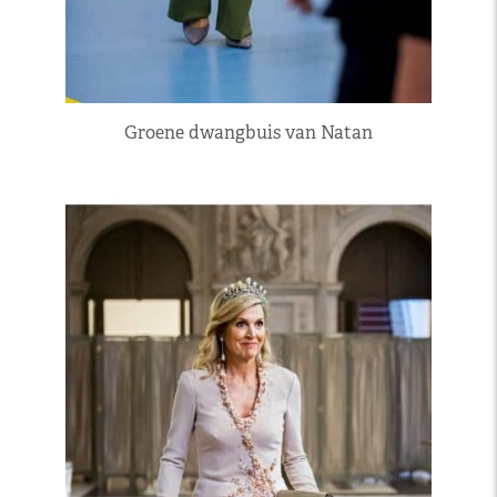
Groene dwangbuis van Natan