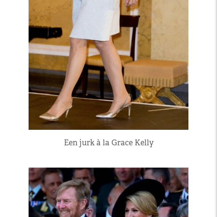
Een jurk à la Grace Kelly