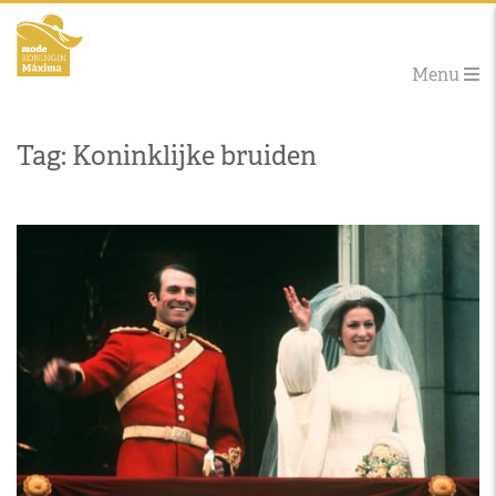
Menu
Tag: Koninklijke bruiden