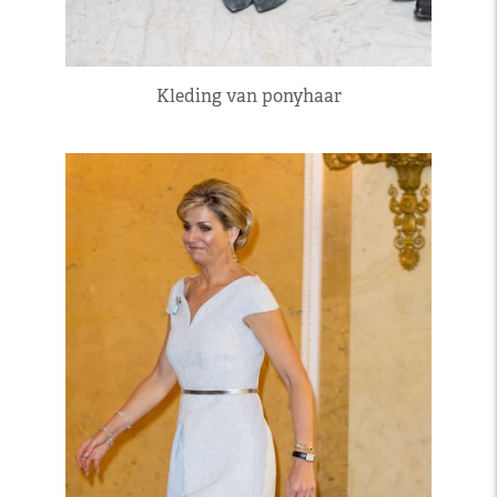
Kleding van ponyhaar