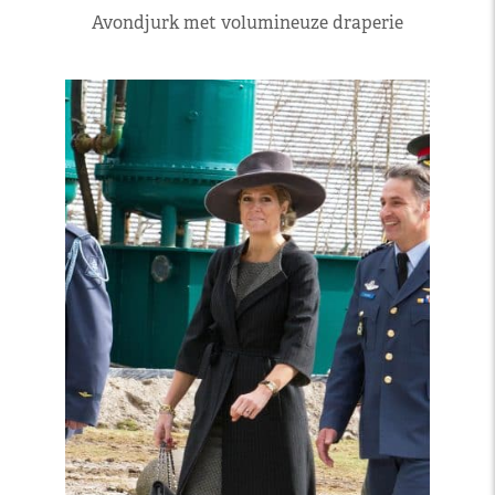
Avondjurk met volumineuze draperie