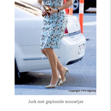
Jurk met geplooide mouwtjes