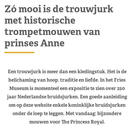
Zó mooi is de trouwjurk
met historische
trompetmouwen van
prinses Anne
Een trouwjurk is meer dan een kledingstuk. Het is de
belichaming van hoop, traditie en liefde. In het Fries
Museum is momenteel een expositie te zien over 250
jaar Nederlandse bruidsjurken. Een goede aanleiding
om op deze website enkele koninklijke bruidsjurken
onder de loep te leggen. Met vandaag: bijzondere
mouwen voor The Princess Royal.