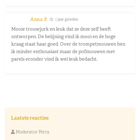
Anna P.
1 jaar geleden
Mooie trouwjurk en leuk dat ze deze zelf heeft
ontworpen. De belijning vind ik mooi en de hoge
kraag staat haar goed. Over de trompetmouwen ben
ik minder enthousiast maar de pofmouwen met
parels eronder vind ik wel leuk bedacht.
Laatste reacties
Moderator Petra