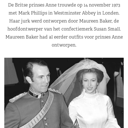
De Britse prinses Anne trouwde op 14 november 1973
met Mark Phillips in Westminster Abbey in Londen.
Haar jurk werd ontworpen door Maureen Baker, de
hoofdontwerper van het confectiemerk Susan Small.
Maureen Baker had al eerder outfits voor prinses Anne
ontworpen.