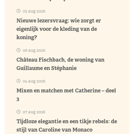
03 aug 2026
Nieuwe lezersvraag: wie zorgt er
eigenlijk voor de kleding van de
koning?
06 aug 2026
Château Fischbach, de woning van
Guillaume en Stéphanie
04 aug 2026
Mixen en matchen met Catherine – deel
3
07 aug 2026
Tijdloze elegantie en een tikje rebels: de
stijl van Caroline van Monaco