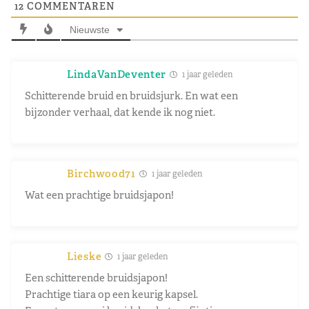
12
COMMENTAREN
Nieuwste
LindaVanDeventer
1 jaar geleden
Schitterende bruid en bruidsjurk. En wat een
bijzonder verhaal, dat kende ik nog niet.
Birchwood71
1 jaar geleden
Wat een prachtige bruidsjapon!
Lieske
1 jaar geleden
Een schitterende bruidsjapon!
Prachtige tiara op een keurig kapsel.