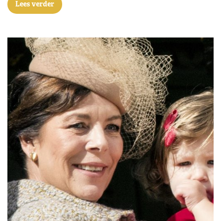
Lees verder