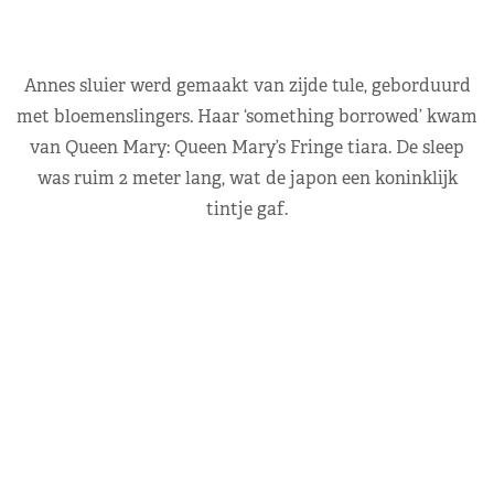
Annes sluier werd gemaakt van zijde tule, geborduurd
met bloemenslingers. Haar ‘something borrowed’ kwam
van Queen Mary: Queen Mary’s Fringe tiara. De sleep
was ruim 2 meter lang, wat de japon een koninklijk
tintje gaf.