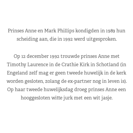
Prinses Anne en Mark Phillips kondigden in 1989 hun
scheiding aan, die in 1992 werd uitgesproken.
Op 12 december 1992 trouwde prinses Anne met
Timothy Laurence in de Crathie Kirk in Schotland (in
Engeland zelf mag er geen tweede huwelijk in de kerk
worden gesloten, zolang de ex-partner nog in leven is).
Op haar tweede huwelijksdag droeg prinses Anne een
hooggesloten witte jurk met een wit jasje.