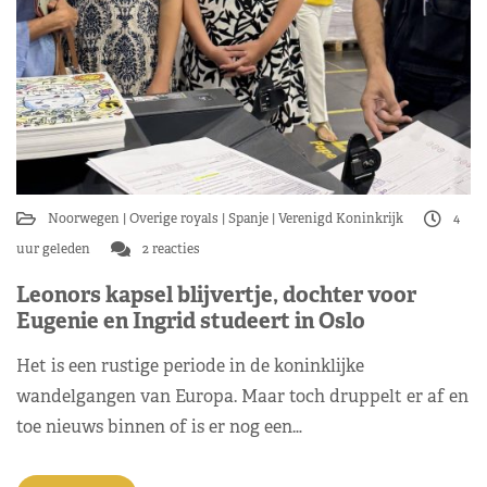
Noorwegen
Overige royals
Spanje
Verenigd Koninkrijk
4
uur geleden
2 reacties
Leonors kapsel blijvertje, dochter voor
Eugenie en Ingrid studeert in Oslo
Het is een rustige periode in de koninklijke
wandelgangen van Europa. Maar toch druppelt er af en
toe nieuws binnen of is er nog een…