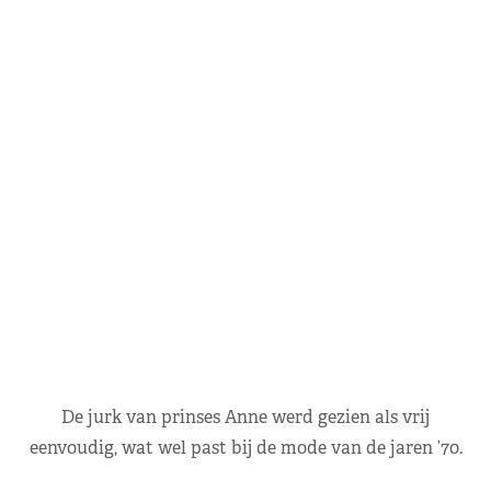
De jurk van prinses Anne werd gezien als vrij
eenvoudig, wat wel past bij de mode van de jaren ’70.