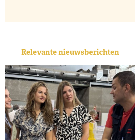
Relevante nieuwsberichten