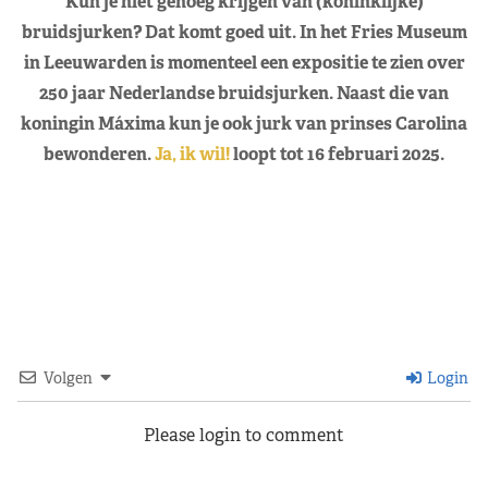
Kun je niet genoeg krijgen van (koninklijke)
bruidsjurken? Dat komt goed uit. In het Fries Museum
in Leeuwarden is momenteel een expositie te zien over
250 jaar Nederlandse bruidsjurken. Naast die van
koningin Máxima kun je ook jurk van prinses Carolina
bewonderen.
Ja, ik wil!
loopt tot 16 februari 2025.
Volgen
Login
Please login to comment