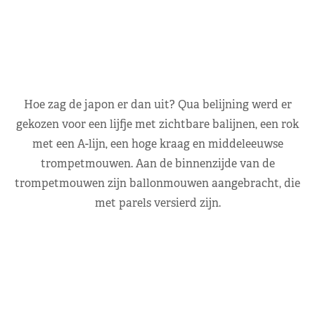
Hoe zag de japon er dan uit? Qua belijning werd er
gekozen voor een lijfje met zichtbare balijnen, een rok
met een A-lijn, een hoge kraag en middeleeuwse
trompetmouwen. Aan de binnenzijde van de
trompetmouwen zijn ballonmouwen aangebracht, die
met parels versierd zijn.