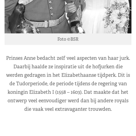
Foto ©BSR
Prinses Anne bedacht zelf veel aspecten van haar jurk.
Daarbij haalde ze inspiratie uit de hofjurken die
werden gedragen in het Elizabethaanse tijdperk. Dit is
de Tudorperiode, de periode tijdens de regering van
koningin Elizabeth I (1558 – 1603). Dat maakte dat het
ontwerp veel eenvoudiger werd dan bij andere royals
die vaak veel extravaganter trouwden.