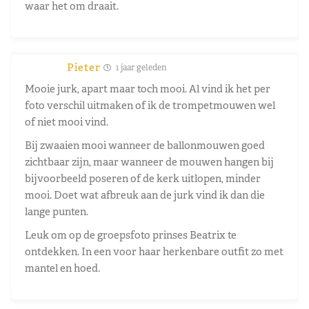
waar het om draait.
Pieter
1 jaar geleden
Mooie jurk, apart maar toch mooi. Al vind ik het per
foto verschil uitmaken of ik de trompetmouwen wel
of niet mooi vind.
Bij zwaaien mooi wanneer de ballonmouwen goed
zichtbaar zijn, maar wanneer de mouwen hangen bij
bijvoorbeeld poseren of de kerk uitlopen, minder
mooi. Doet wat afbreuk aan de jurk vind ik dan die
lange punten.
Leuk om op de groepsfoto prinses Beatrix te
ontdekken. In een voor haar herkenbare outfit zo met
mantel en hoed.