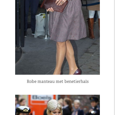
Robe manteau met benetierhals