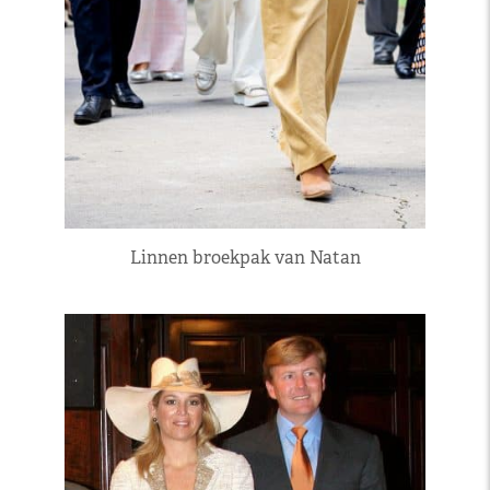
Linnen broekpak van Natan