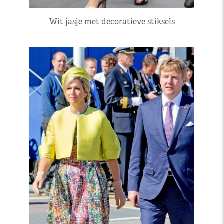
Wit jasje met decoratieve stiksels