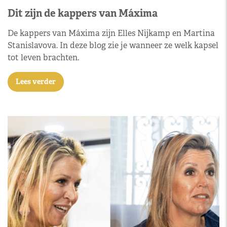
Dit zijn de kappers van Máxima
De kappers van Máxima zijn Elles Nijkamp en Martina
Stanislavova. In deze blog zie je wanneer ze welk kapsel
tot leven brachten.
Lees verder