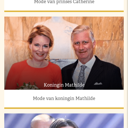
Mode van prinses Catherine
Koningin Mathilde
Mode van koningin Mathilde