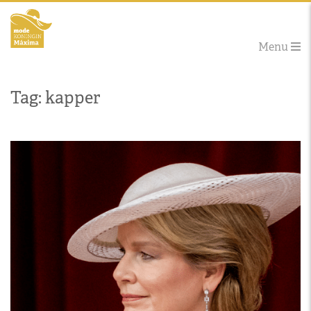
Menu
Tag: kapper