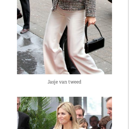
Jasje van tweed