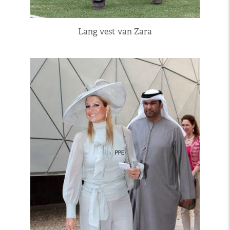
Lang vest van Zara