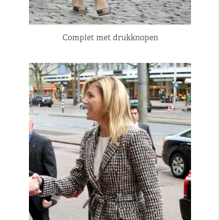
Complet met drukknopen