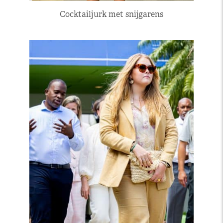
Cocktailjurk met snijgarens