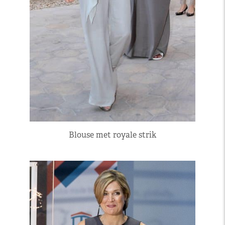
Blouse met royale strik