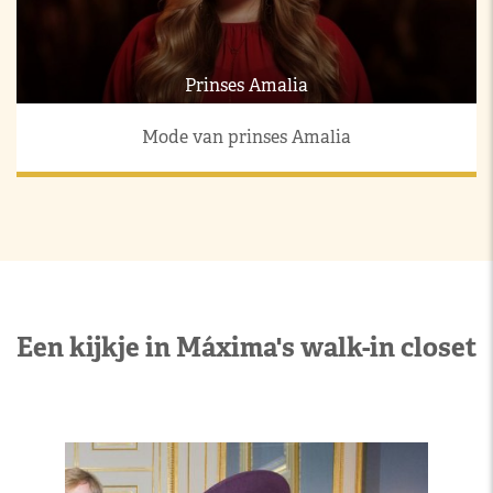
Prinses Amalia
Mode van prinses Amalia
Een kijkje in Máxima's walk-in closet