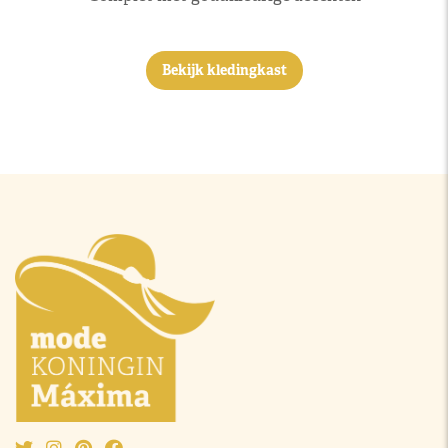
Bekijk kledingkast