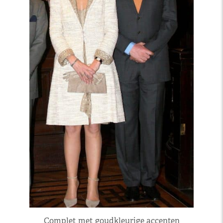
Complet met goudkleurige accenten