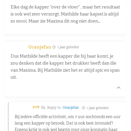
Elke dag de kapper “over de vloer” , maar het resultaat
is ook wel zeer verzorgt. Mathilde haar kapsel is altijd
zo mooi. Maar zie Maxima dit nog niet doen…
Oranjefan
1 jaar geleden
Dus Mathilde heeft een kapper die bij haar komt, je
zou denken dat die kapper het drukker heeft dan die
van Maxima. Bij Mathilde ziet het er altijd spic en span
uit.
ave
Reply to
Oranjefan
1 jaar geleden
Bij iedere officiële activiteit, om 7 uur sochtends een uur
lang een kapper op bezoek. Dat is ook best intensief!
Ergens krijg je ook wel begrip voor onze koningin haar