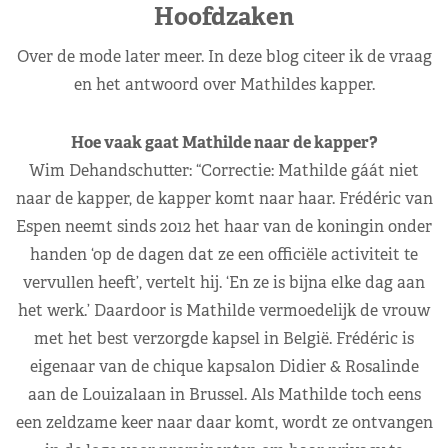
Hoofdzaken
Over de mode later meer. In deze blog citeer ik de vraag
en het antwoord over Mathildes kapper.
Hoe vaak gaat Mathilde naar de kapper?
Wim Dehandschutter: “Correctie: Mathilde gáát niet
naar de kapper, de kapper komt naar haar. Frédéric van
Espen neemt sinds 2012 het haar van de koningin onder
handen ‘op de dagen dat ze een officiële activiteit te
vervullen heeft’, vertelt hij. ‘En ze is bijna elke dag aan
het werk.’ Daardoor is Mathilde vermoedelijk de vrouw
met het best verzorgde kapsel in België. Frédéric is
eigenaar van de chique kapsalon Didier & Rosalinde
aan de Louizalaan in Brussel. Als Mathilde toch eens
een zeldzame keer naar daar komt, wordt ze ontvangen