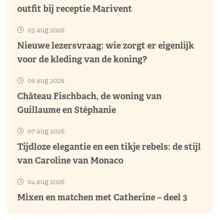
outfit bij receptie Marivent
03 aug 2026
Nieuwe lezersvraag: wie zorgt er eigenlijk
voor de kleding van de koning?
06 aug 2026
Château Fischbach, de woning van
Guillaume en Stéphanie
07 aug 2026
Tijdloze elegantie en een tikje rebels: de stijl
van Caroline van Monaco
04 aug 2026
Mixen en matchen met Catherine – deel 3