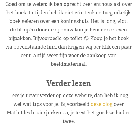
Goed om te weten: ik ben oprecht zeer enthousiast over
het boek. In tijden heb ik niet zó’n leuk en toegankelijk
boek gelezen over een koningshuis. Het is jong, vlot,
dichtbij én door de opbouw kun je hem er ook even
bijpakken. Bijvoorbeeld op toilet 😉 Koop je het boek
via bovenstaande link, dan krijgen wij per klik een paar
cent. Altijd weer fijn voor de aankoop van
beeldmateriaal.
Verder lezen
Lees je liever verder op deze website, dan heb ik nog
wel wat tips voor je. Bijvoorbeeld
deze blog
over
Mathildes bruidsjurken. Ja, je leest het goed: ze had er
twee.