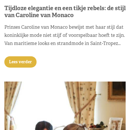
Tijdloze elegantie en een tikje rebels: de stijl
van Caroline van Monaco
Prinses Caroline van Monaco bewijst met haar stijl dat
koninklijke mode niet stijf of voorspelbaar hoeft te zijn.
Van maritieme looks en strandmode in Saint-Tropez…
Lees verder