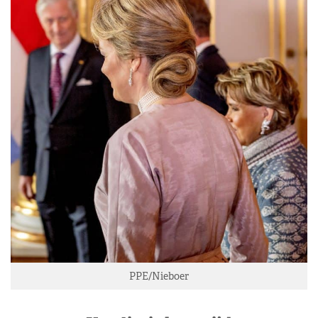
PPE/Nieboer