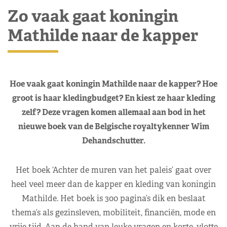
Zo vaak gaat koningin
Mathilde naar de kapper
Hoe vaak gaat koningin Mathilde naar de kapper? Hoe
groot is haar kledingbudget? En kiest ze haar kleding
zelf? Deze vragen komen allemaal aan bod in het
nieuwe boek van de Belgische royaltykenner Wim
Dehandschutter.
Het boek ‘Achter de muren van het paleis’ gaat over
heel veel meer dan de kapper en kleding van koningin
Mathilde. Het boek is 300 pagina’s dik en beslaat
thema’s als gezinsleven, mobiliteit, financiën, mode en
vrije tijd. Aan de hand van leuke vragen en korte, vlotte