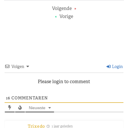
Volgende
»
«
Vorige
Volgen
Login
Please login to comment
16
COMMENTAREN
Nieuwste
Trixedo
1 jaar geleden