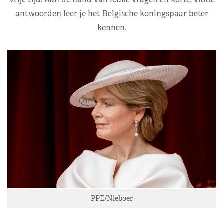
antwoorden leer je het Belgische koningspaar beter
kennen.
PPE/Nieboer