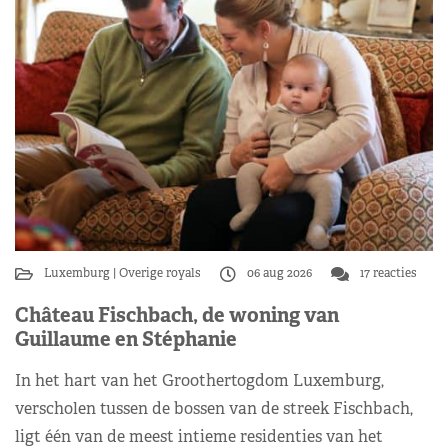
Luxemburg
Overige royals
06 aug 2026
17 reacties
Château Fischbach, de woning van
Guillaume en Stéphanie
In het hart van het Groothertogdom Luxemburg,
verscholen tussen de bossen van de streek Fischbach,
ligt één van de meest intieme residenties van het