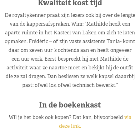
Kwaliteit kost tijd
De royaltykenner praat zijn lezers ook bij over de lengte
van de kappersafspraken. Wim: “Mathilde heeft een
aparte ruimte in het Kasteel van Laken om zich te laten
opmaken. Frédéric – of zijn vaste assistente Tania- komt
daar om zeven uur ’s ochtends aan en heeft ongeveer
een uur werk. Eerst bespreekt hij met Mathilde de
activiteit waar ze naartoe moet en bekijkt hij de outfit
die ze zal dragen. Dan beslissen ze welk kapsel daaarbij
past: ofwel los, ofwel technisch bewerkt.”
In de boekenkast
Wil je het boek ook kopen? Dat kan, bijvoorbeeld
via
deze link.