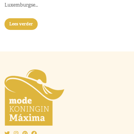
Luxemburgse…
Lees verder