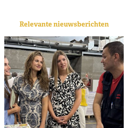
Relevante nieuwsberichten