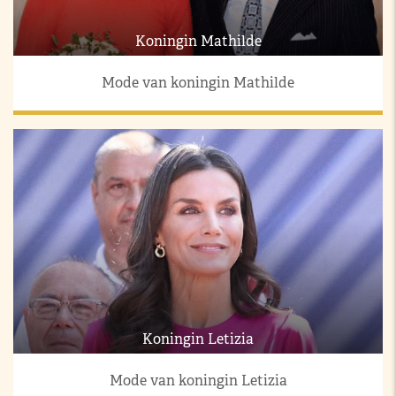
Koningin Mathilde
Mode van koningin Mathilde
Koningin Letizia
Mode van koningin Letizia