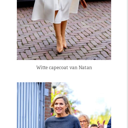
Witte capecoat van Natan