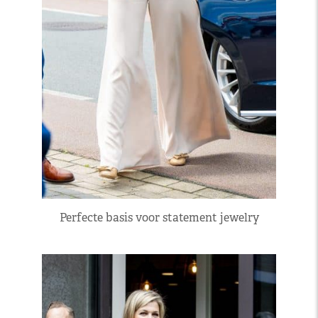
Perfecte basis voor statement jewelry