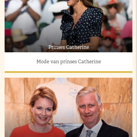
Prinses Catherine
Mode van prinses Catherine