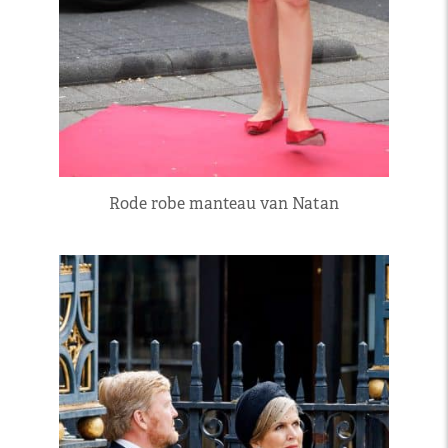
Rode robe manteau van Natan