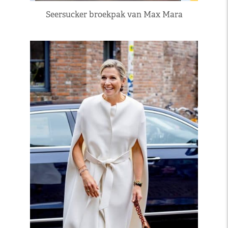
Seersucker broekpak van Max Mara