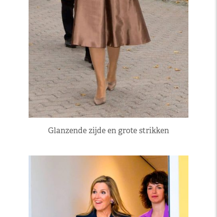
Glanzende zijde en grote strikken