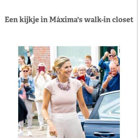
Een kijkje in Máxima's walk-in closet