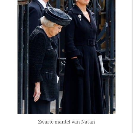
Zwarte mantel van Natan