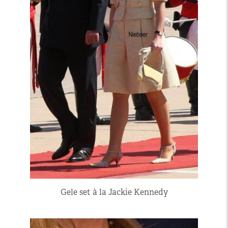
Gele set à la Jackie Kennedy