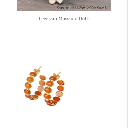
Leer van Massimo Dutti