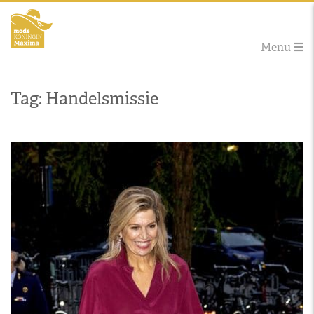
Menu
Tag: Handelsmissie