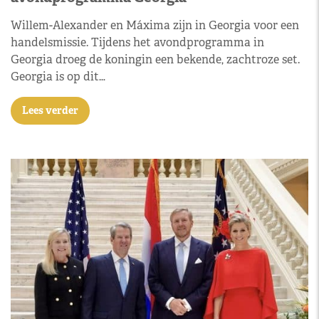
Willem-Alexander en Máxima zijn in Georgia voor een
handelsmissie. Tijdens het avondprogramma in
Georgia droeg de koningin een bekende, zachtroze set.
Georgia is op dit…
Lees verder