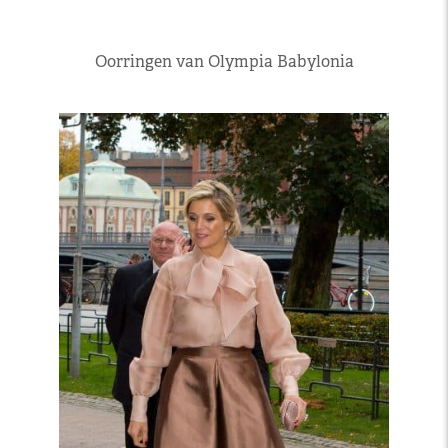
Oorringen van Olympia Babylonia