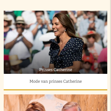
Prinses Catherine
Mode van prinses Catherine