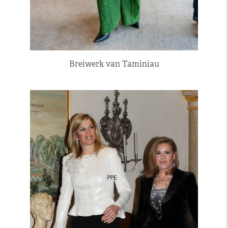
Breiwerk van Taminiau