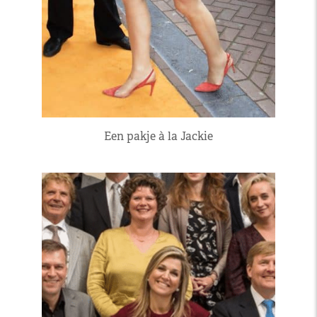
Een pakje à la Jackie