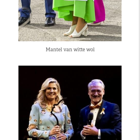
Mantel van witte wol