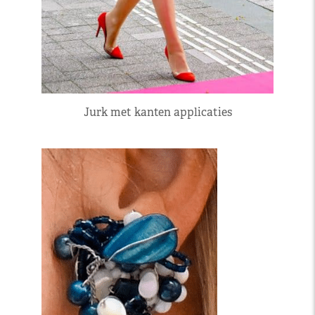
Jurk met kanten applicaties