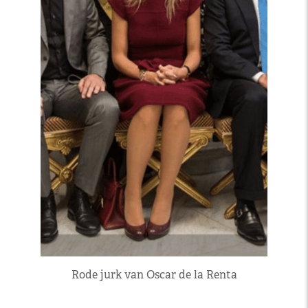
Rode jurk van Oscar de la Renta