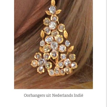
Oorhangers uit Nederlands Indië