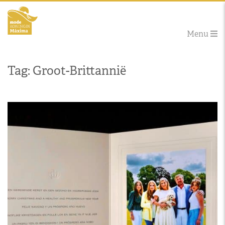
Menu
Tag: Groot-Brittannië