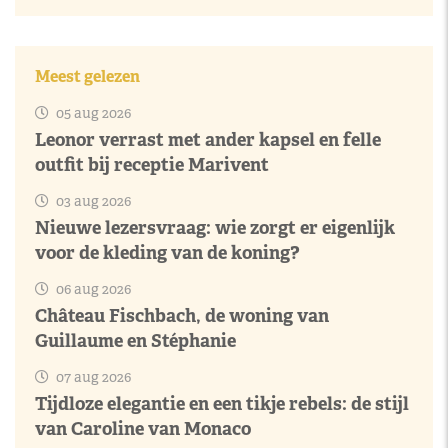
Meest gelezen
05 aug 2026
Leonor verrast met ander kapsel en felle
outfit bij receptie Marivent
03 aug 2026
Nieuwe lezersvraag: wie zorgt er eigenlijk
voor de kleding van de koning?
06 aug 2026
Château Fischbach, de woning van
Guillaume en Stéphanie
07 aug 2026
Tijdloze elegantie en een tikje rebels: de stijl
van Caroline van Monaco