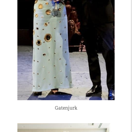
Gatenjurk