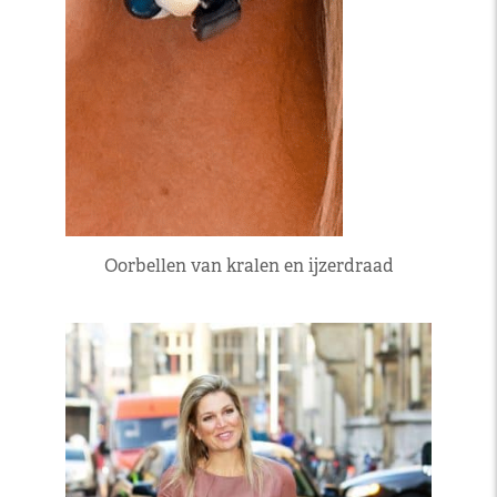
Oorbellen van kralen en ijzerdraad