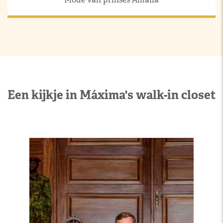
Een kijkje in Máxima's walk-in closet