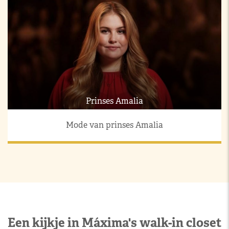
Prinses Amalia
Mode van prinses Amalia
Een kijkje in Máxima's walk-in closet