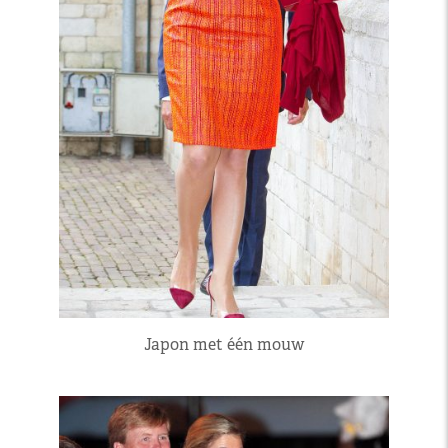
Japon met één mouw