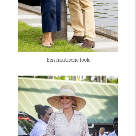
Een nautische look