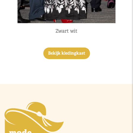
Zwart wit
Bekijk kledingkast