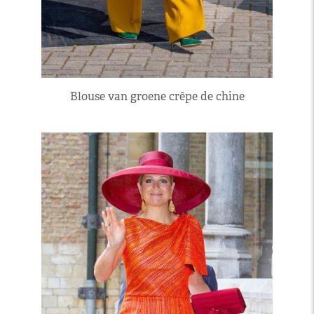
Blouse van groene crêpe de chine