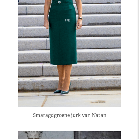
Smaragdgroene jurk van Natan