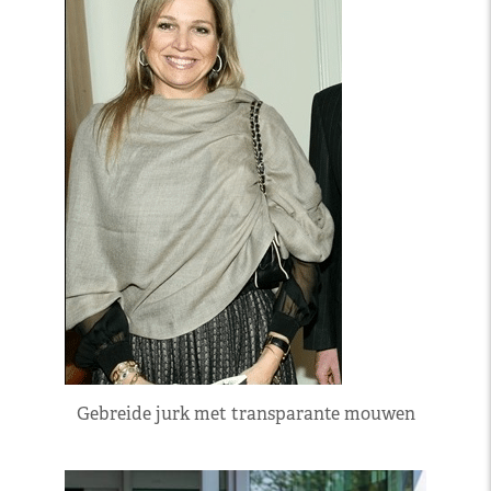
Gebreide jurk met transparante mouwen