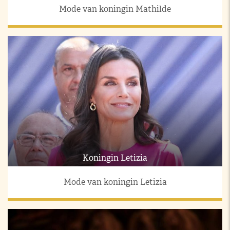
Mode van koningin Mathilde
Koningin Letizia
Mode van koningin Letizia