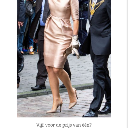
Vijf voor de prijs van één?