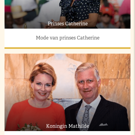
Prinses Catherine
Mode van prinses Catherine
Koningin Mathilde