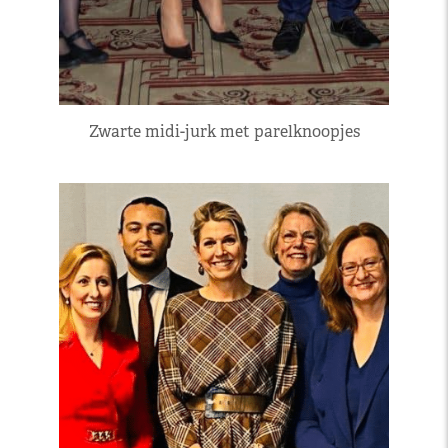
Zwarte midi-jurk met parelknoopjes