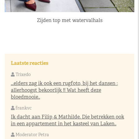
Zijden top met watervalhals
Laatste reacties
Trixedo
...elders zag ik ook een rugfoto, bij het dansen :
allerhoogst bekoorlijk !! Wat heeft deze
bloedmooie..
frankvc
Ik dacht aan Filip & Mathilde. Die betrekken ook
in een appartement in het kasteel van Laken..
Moderator Petra