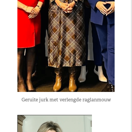
Geruite jurk met verlengde raglanmouw