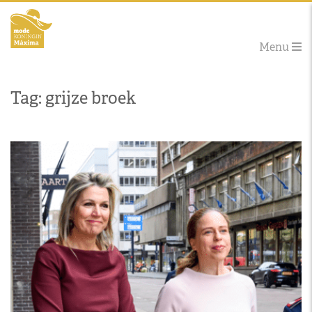
Menu
Tag: grijze broek