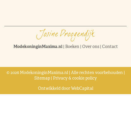
ModekoninginMaxima.nl
|
Boeken
|
Over ons
|
Contact
© 2026 ModekoninginMaxima.nl | Alle rechten voorbehouden |
Sitemap
|
Privacy & cookie policy
Ontwikkeld door
WebCapital