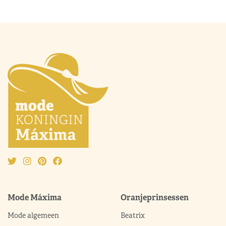
Mode Máxima
Oranjeprinsessen
Mode algemeen
Beatrix