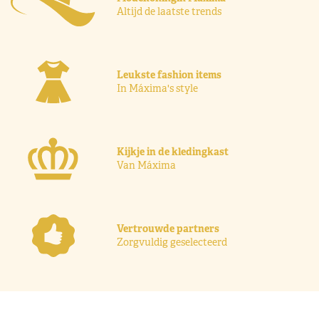
Altijd de laatste trends
Leukste fashion items
In Máxima's style
Kijkje in de kledingkast
Van Máxima
Vertrouwde partners
Zorgvuldig geselecteerd