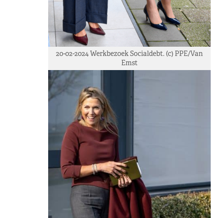
20-02-2024 Werkbezoek Socialdebt. (c) PPE/Van
Emst