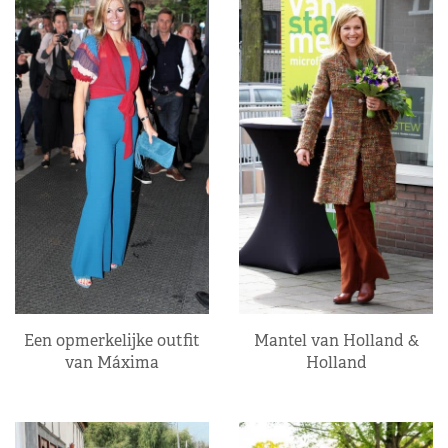
Een opmerkelijke outfit
Mantel van Holland &
van Máxima
Holland