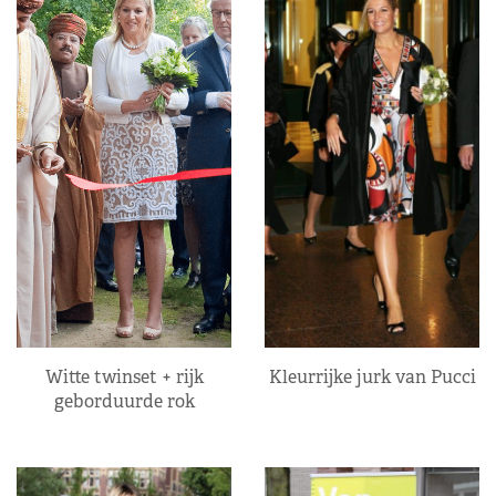
Kleurrijke jurk van Pucci
Witte twinset + rijk
geborduurde rok