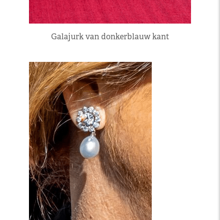
Galajurk van donkerblauw kant