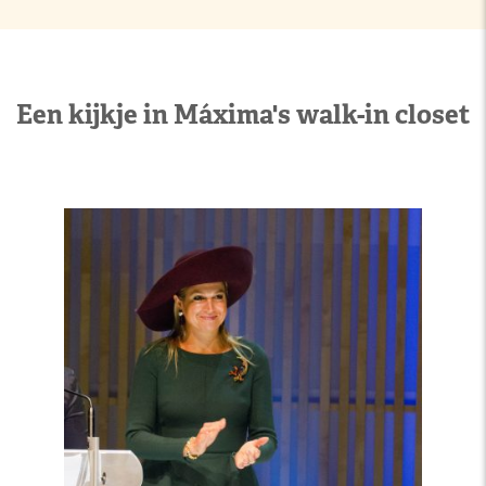
Een kijkje in Máxima's walk-in closet