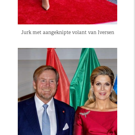
Jurk met aangeknipte volant van Iversen