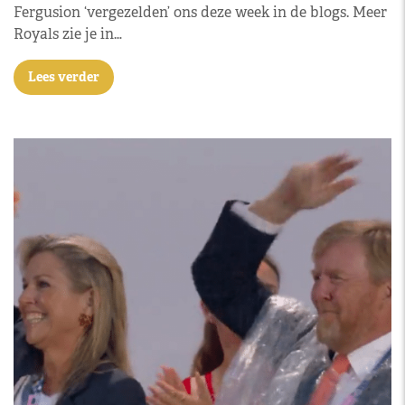
Fergusion ‘vergezelden’ ons deze week in de blogs. Meer
Royals zie je in…
Lees verder