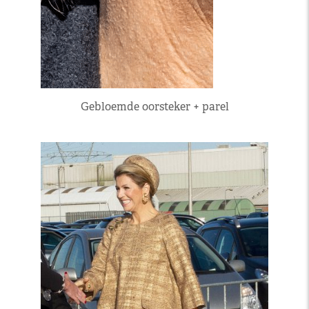
Gebloemde oorsteker + parel