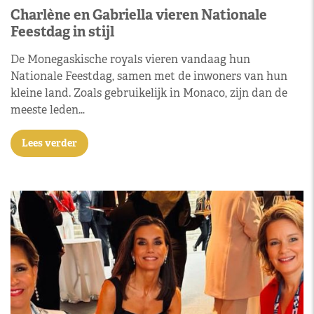
Charlène en Gabriella vieren Nationale
Feestdag in stijl
De Monegaskische royals vieren vandaag hun
Nationale Feestdag, samen met de inwoners van hun
kleine land. Zoals gebruikelijk in Monaco, zijn dan de
meeste leden…
Lees verder