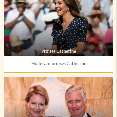
Prinses Catherine
Mode van prinses Catherine