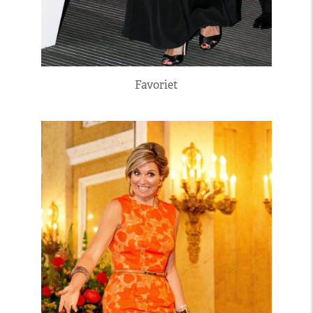
Favoriet