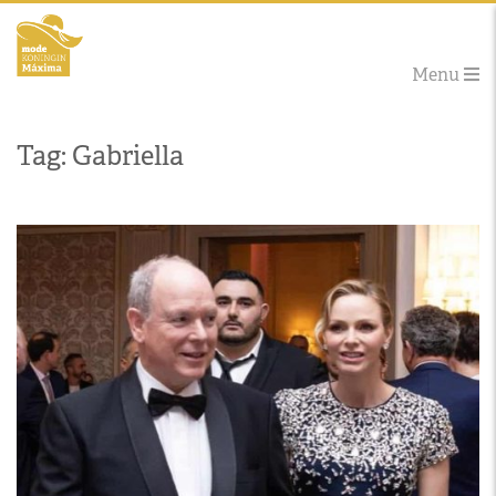
Menu
Tag: Gabriella